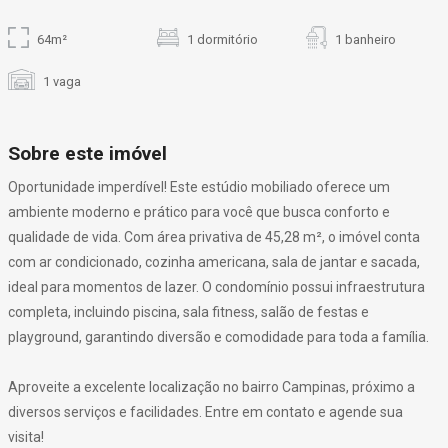
64m²
1 dormitório
1 banheiro
1 vaga
Sobre este imóvel
Oportunidade imperdível! Este estúdio mobiliado oferece um
ambiente moderno e prático para você que busca conforto e
qualidade de vida. Com área privativa de 45,28 m², o imóvel conta
com ar condicionado, cozinha americana, sala de jantar e sacada,
ideal para momentos de lazer. O condomínio possui infraestrutura
completa, incluindo piscina, sala fitness, salão de festas e
playground, garantindo diversão e comodidade para toda a família.
Aproveite a excelente localização no bairro Campinas, próximo a
diversos serviços e facilidades. Entre em contato e agende sua
visita!