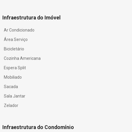
Infraestrutura do Imóvel
Ar Condicionado
Área Serviço
Bicicletário
Cozinha Americana
Espera Split
Mobiliado
Sacada
Sala Jantar
Zelador
Infraestrutura do Condomínio