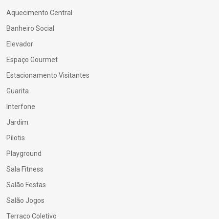
Aquecimento Central
Banheiro Social
Elevador
Espaço Gourmet
Estacionamento Visitantes
Guarita
Interfone
Jardim
Pilotis
Playground
Sala Fitness
Salão Festas
Salão Jogos
Terraço Coletivo