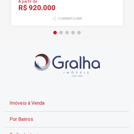
A partir de:
R$ 920.000
COMPARTILHAR
Imóveis à Venda
Por Bairros