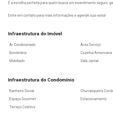
É a escolha perfeita para quem busca um investimento seguro, ge
Entre em contato para mais informações e agende sua visita!
Infraestrutura do Imóvel
Ar Condicionado
Área Serviço
Bicicletário
Cozinha Americana
Mobiliado
Sala Jantar
Infraestrutura do Condomínio
Banheiro Social
Churrasqueira Cond
Espaço Gourmet
Estacionamento
Terraço Coletivo