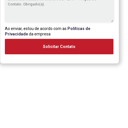
Ao enviar, estou de acordo com as
Políticas de
Privacidade
da empresa
Solicitar Contato