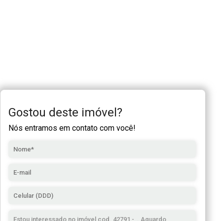
Gostou deste imóvel?
Nós entramos em contato com você!