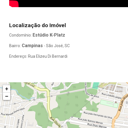
Localização do Imóvel
Estúdio K-Platz
Condomínio:
Campinas
Bairro:
- São José, SC
Endereço: Rua Elizeu Di Bernardi
+
−