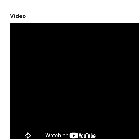
Vídeo