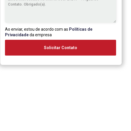
Ao enviar, estou de acordo com as
Políticas de
Privacidade
da empresa
Solicitar Contato