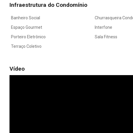
Infraestrutura do Condomínio
Banheiro Social
Churrasqueira Cond
Espaço Gourmet
Interfone
Porteiro Eletrônico
Sala Fitness
Terraço Coletivo
Vídeo