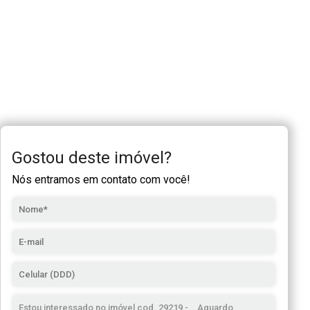
Gostou deste imóvel?
Nós entramos em contato com você!