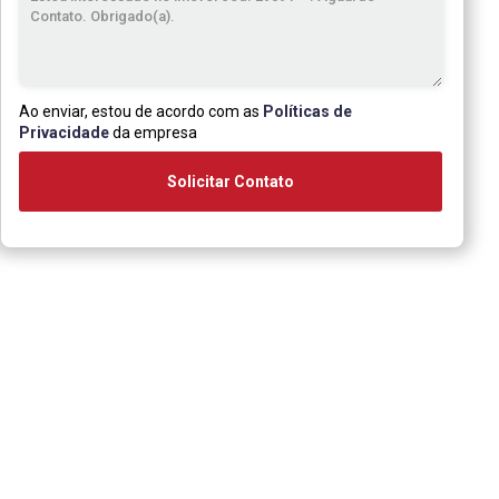
Ao enviar, estou de acordo com as
Políticas de
Privacidade
da empresa
Solicitar Contato