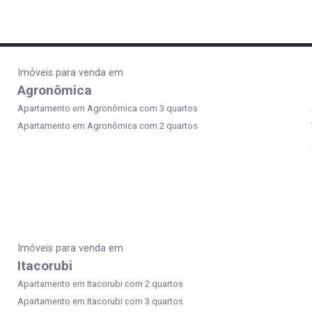
Imóveis para venda em
Agronômica
Apartamento em Agronômica com 3 quartos
Apartamento em Agronômica com 2 quartos
Imóveis para venda em
Itacorubi
Apartamento em Itacorubi com 2 quartos
Apartamento em Itacorubi com 3 quartos