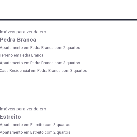
Imóveis para venda em
Pedra Branca
Apartamento em Pedra Branca com 2 quartos
Terreno em Pedra Branca
Apartamento em Pedra Branca com 3 quartos
Casa Residencial em Pedra Branca com 3 quartos
Imóveis para venda em
Estreito
Apartamento em Estreito com 3 quartos
Apartamento em Estreito com 2 quartos