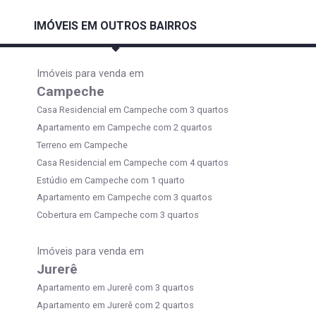
IMÓVEIS EM OUTROS BAIRROS
Imóveis para venda em
Campeche
Casa Residencial em Campeche com 3 quartos
Apartamento em Campeche com 2 quartos
Terreno em Campeche
Casa Residencial em Campeche com 4 quartos
Estúdio em Campeche com 1 quarto
Apartamento em Campeche com 3 quartos
Cobertura em Campeche com 3 quartos
Imóveis para venda em
Jurerê
Apartamento em Jurerê com 3 quartos
Apartamento em Jurerê com 2 quartos