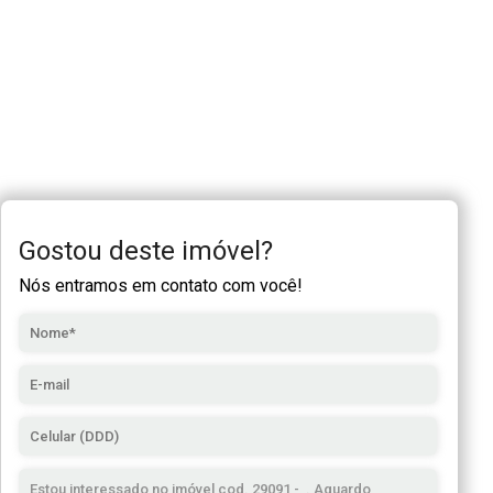
Gostou deste imóvel?
Nós entramos em contato com você!