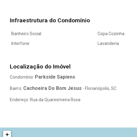
Infraestrutura do Condomínio
Banheiro Social
Copa Cozinha
Interfone
Lavanderia
Localização do Imóvel
Parkside Sapiens
Condomínio:
Cachoeira Do Bom Jesus
Bairro:
- Florianópolis, SC
Endereço: Rua da Quaresmeira Roxa
+