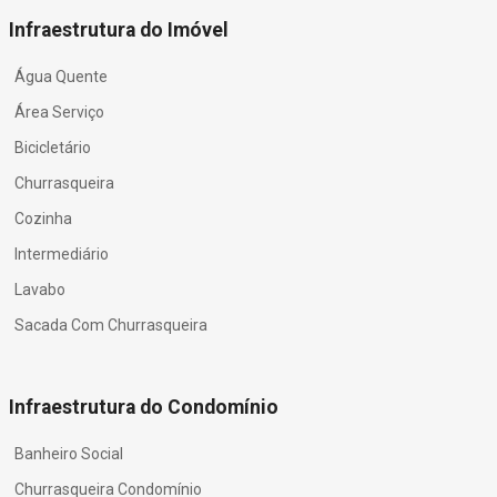
Infraestrutura do Imóvel
Água Quente
Área Serviço
Bicicletário
Churrasqueira
Cozinha
Intermediário
Lavabo
Sacada Com Churrasqueira
Infraestrutura do Condomínio
Banheiro Social
Churrasqueira Condomínio