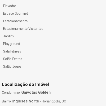
Elevador
Espaço Gourmet
Estacionamento
Estacionamento Visitantes
Jardim
Playground
Sala Fitness
Salão Festas
Salão Jogos
Localização do Imóvel
Gaivotas Golden
Condomínio:
Ingleses Norte
Bairro:
- Florianópolis, SC