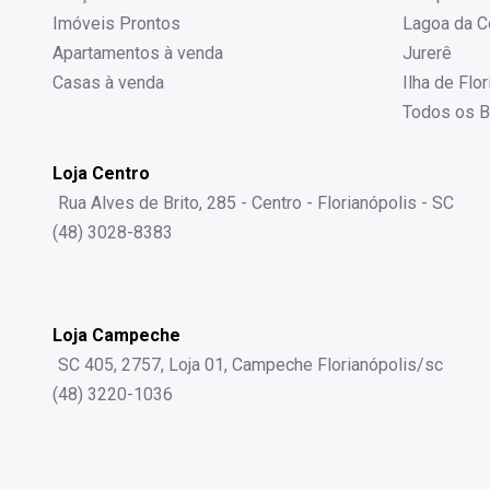
Imóveis Prontos
Lagoa da C
Apartamentos à venda
Jurerê
Casas à venda
Ilha de Flo
Todos os B
Loja Centro
Rua Alves de Brito, 285 - Centro - Florianópolis - SC
(48) 3028-8383
Loja Campeche
SC 405, 2757, Loja 01, Campeche Florianópolis/sc
(48) 3220-1036