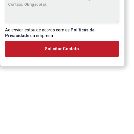
Ao enviar, estou de acordo com as
Políticas de
Privacidade
da empresa
Solicitar Contato