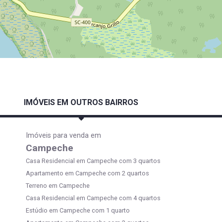
IMÓVEIS EM OUTROS BAIRROS
Imóveis para venda em
Campeche
Casa Residencial em Campeche com 3 quartos
Apartamento em Campeche com 2 quartos
Terreno em Campeche
Casa Residencial em Campeche com 4 quartos
Estúdio em Campeche com 1 quarto