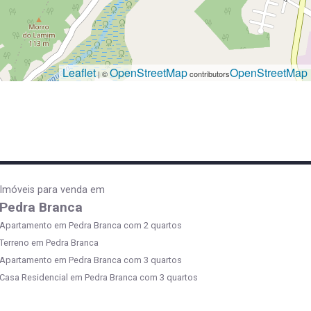
Leaflet
OpenStreetMap
OpenStreetMap
| ©
contributors
Imóveis para venda em
Pedra Branca
Apartamento em Pedra Branca com 2 quartos
Terreno em Pedra Branca
Apartamento em Pedra Branca com 3 quartos
Casa Residencial em Pedra Branca com 3 quartos