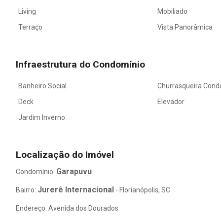
Living
Mobiliado
Terraço
Vista Panorâmica
Infraestrutura do Condomínio
Banheiro Social
Churrasqueira Cond
Deck
Elevador
Jardim Inverno
Localização do Imóvel
Garapuvu
Condomínio:
Jurerê Internacional
Bairro:
- Florianópolis, SC
Endereço: Avenida dos Dourados