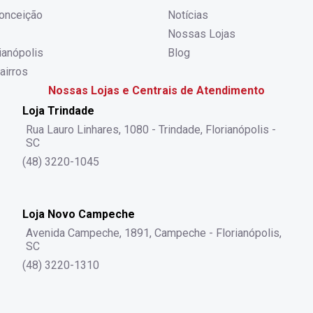
onceição
Notícias
Nossas Lojas
rianópolis
Blog
airros
Nossas Lojas e Centrais de Atendimento
Loja Trindade
Rua Lauro Linhares, 1080 - Trindade, Florianópolis -
SC
(48) 3220-1045
Loja Novo Campeche
Avenida Campeche, 1891, Campeche - Florianópolis,
SC
(48) 3220-1310