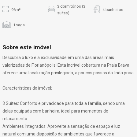
3 dormitórios (3
96m²
4 banheiros
suítes)
1 vaga
Sobre este imóvel
Descubra o luxo e a exclusividade em uma das áreas mais
valorizadas de Florianópolis! Esta incrível cobertura na Praia Brava
oferece uma localização privilegiada, a poucos passos da linda praia.
Características do imóvel:
3 Suítes: Conforto e privacidade para toda a família, sendo uma
delas equipada com banheira, ideal para momentos de
relaxamento.
Ambientes Integrados: Aproveite a sensação de espaço e luz
natural com uma disposição de ambientes que favorece a