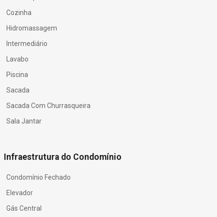
Cozinha
Hidromassagem
Intermediário
Lavabo
Piscina
Sacada
Sacada Com Churrasqueira
Sala Jantar
Infraestrutura do Condomínio
Condomínio Fechado
Elevador
Gás Central