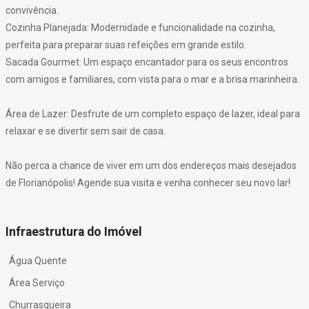
convivência.
Cozinha Planejada: Modernidade e funcionalidade na cozinha,
perfeita para preparar suas refeições em grande estilo.
Sacada Gourmet: Um espaço encantador para os seus encontros
com amigos e familiares, com vista para o mar e a brisa marinheira.
Área de Lazer: Desfrute de um completo espaço de lazer, ideal para
relaxar e se divertir sem sair de casa.
Não perca a chance de viver em um dos endereços mais desejados
de Florianópolis! Agende sua visita e venha conhecer seu novo lar!
Infraestrutura do Imóvel
Água Quente
Área Serviço
Churrasqueira