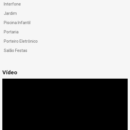
Interfone
Jardim
Piscina Infantil
Portaria
Porteiro Eletrônico
Salão Festas
Vídeo