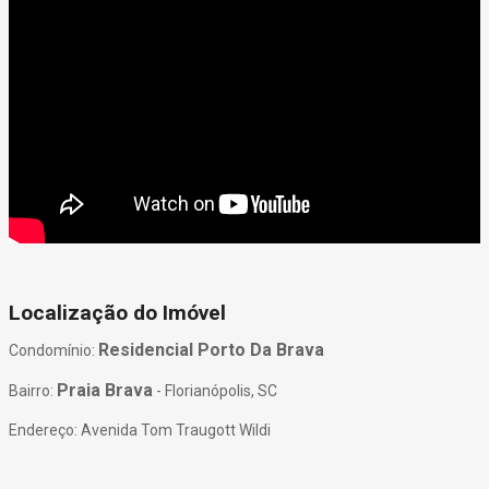
Localização do Imóvel
Residencial Porto Da Brava
Condomínio:
Praia Brava
Bairro:
- Florianópolis, SC
Endereço: Avenida Tom Traugott Wildi