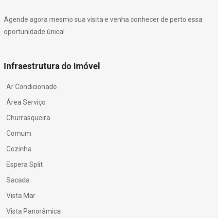
Agende agora mesmo sua visita e venha conhecer de perto essa
oportunidade única!
Infraestrutura do Imóvel
Ar Condicionado
Área Serviço
Churrasqueira
Comum
Cozinha
Espera Split
Sacada
Vista Mar
Vista Panorâmica