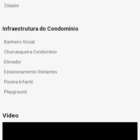
Zelador
Infraestrutura do Condomínio
Banheiro Social
Churrasqueira Condomínio
Elevador
Estacionamento Visitantes
Piscina Infantil
Playground
Vídeo