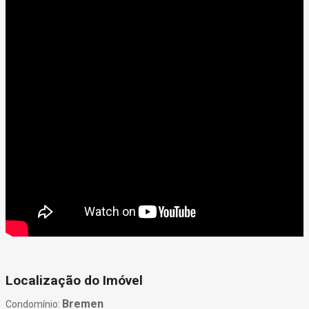
Localização do Imóvel
Bremen
Condomínio: