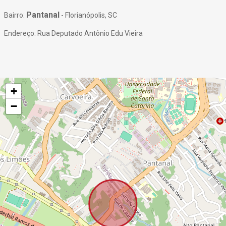
Pantanal
Bairro:
- Florianópolis, SC
Endereço: Rua Deputado Antônio Edu Vieira
+
−