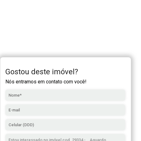
Gostou deste imóvel?
Nós entramos em contato com você!