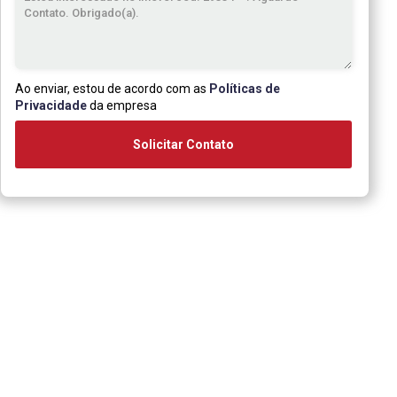
Ao enviar, estou de acordo com as
Políticas de
Privacidade
da empresa
Solicitar Contato