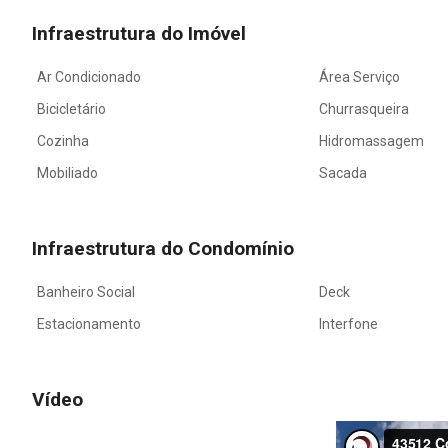
Infraestrutura do Imóvel
Ar Condicionado
Área Serviço
Bicicletário
Churrasqueira
Cozinha
Hidromassagem
Mobiliado
Sacada
Infraestrutura do Condomínio
Banheiro Social
Deck
Estacionamento
Interfone
Vídeo