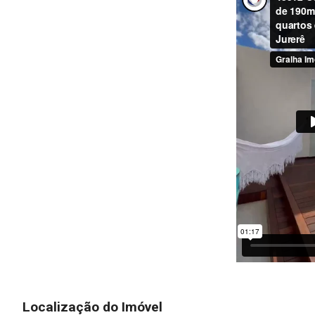
Localização do Imóvel