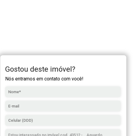
Gostou deste imóvel?
Nós entramos em contato com você!