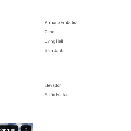
Armário Embutido
Copa
Living Hall
Sala Jantar
Elevador
Salão Festas