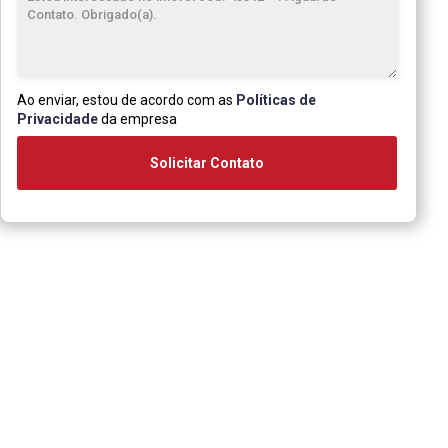
Ao enviar, estou de acordo com as
Políticas de
Privacidade
da empresa
Solicitar Contato