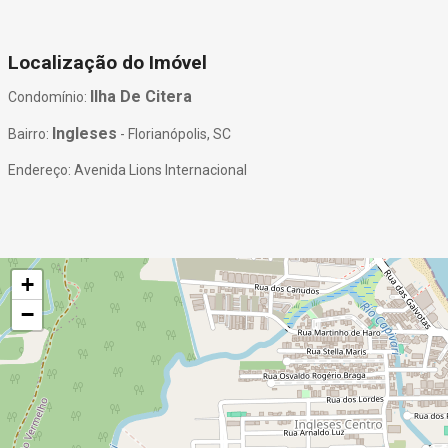
Localização do Imóvel
Ilha De Citera
Condomínio:
Ingleses
Bairro:
- Florianópolis, SC
Endereço: Avenida Lions Internacional
+
−