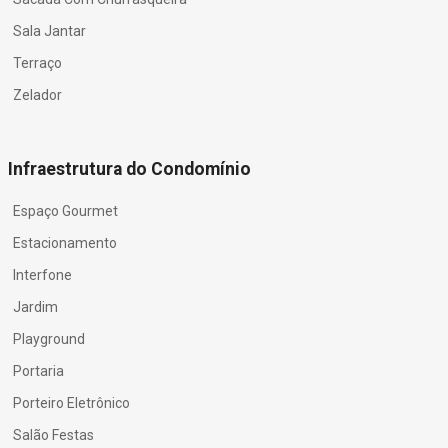
Sala Jantar
Terraço
Zelador
Infraestrutura do Condomínio
Espaço Gourmet
Estacionamento
Interfone
Jardim
Playground
Portaria
Porteiro Eletrônico
Salão Festas