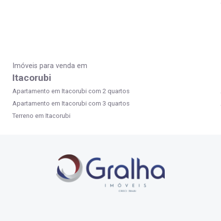
Imóveis para venda em
Itacorubi
Apartamento em Itacorubi com 2 quartos
Apartamento em Itacorubi com 3 quartos
Terreno em Itacorubi