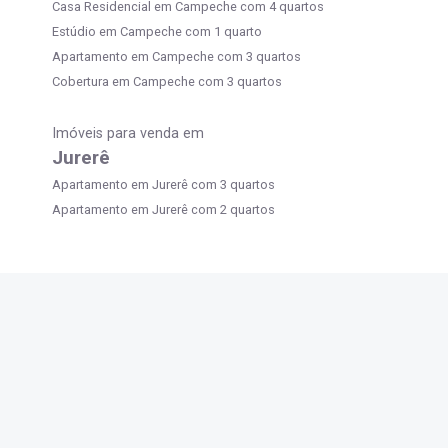
Casa Residencial em Campeche com 4 quartos
Estúdio em Campeche com 1 quarto
Apartamento em Campeche com 3 quartos
Cobertura em Campeche com 3 quartos
Imóveis para venda em
Jurerê
Apartamento em Jurerê com 3 quartos
Apartamento em Jurerê com 2 quartos