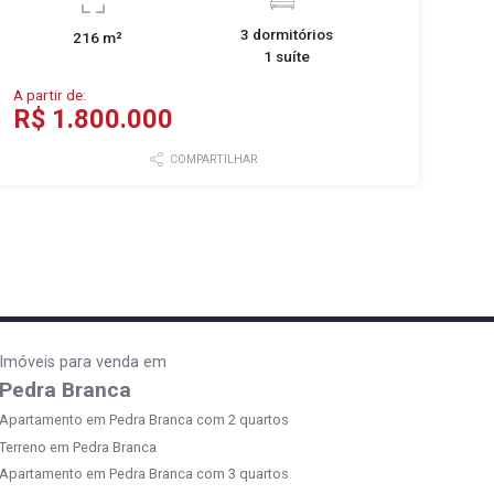
3 dormitórios
216 m²
1 suíte
A partir de:
R$ 1.800.000
COMPARTILHAR
Imóveis para venda em
Pedra Branca
Apartamento em Pedra Branca com 2 quartos
Terreno em Pedra Branca
Apartamento em Pedra Branca com 3 quartos