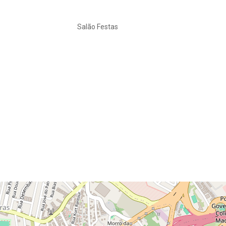
Salão Festas