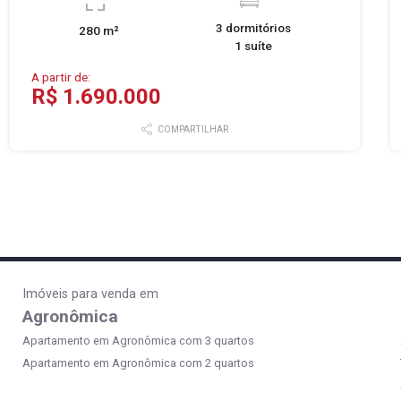
3 dormitórios
280 m²
1 suíte
A partir de:
R$ 1.690.000
COMPARTILHAR
Imóveis para venda em
Agronômica
Apartamento em Agronômica com 3 quartos
Apartamento em Agronômica com 2 quartos