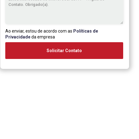
Ao enviar, estou de acordo com as
Políticas de
Privacidade
da empresa
Solicitar Contato