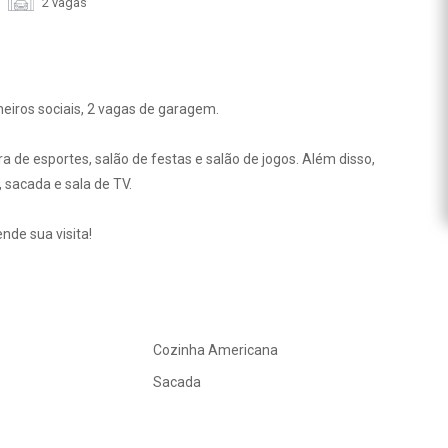
2 vagas
heiros sociais, 2 vagas de garagem.
 de esportes, salão de festas e salão de jogos. Além disso,
 sacada e sala de TV.
nde sua visita!
Cozinha Americana
Sacada