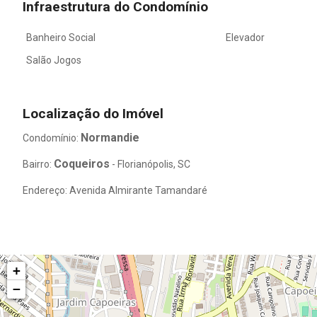
Infraestrutura do Condomínio
Banheiro Social
Elevador
Salão Jogos
Localização do Imóvel
Normandie
Condomínio:
Coqueiros
Bairro:
- Florianópolis, SC
Endereço: Avenida Almirante Tamandaré
+
−