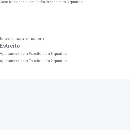
Casa Residencial em Pedra Branca com 3 quartos
Imóveis para venda em
Estreito
Apartamento em Estreito com 3 quartos
Apartamento em Estreito com 2 quartos