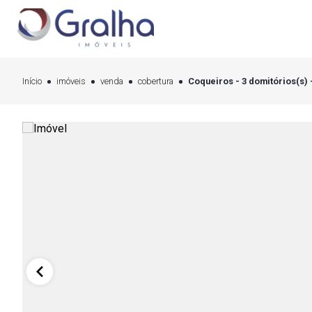
Início
imóveis
venda
cobertura
Coqueiros - 3 domitórios(s) 