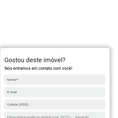
Gostou deste imóvel?
Nós entramos em contato com você!