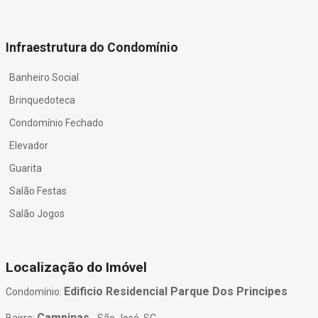
Infraestrutura do Condomínio
Banheiro Social
Brinquedoteca
Condomínio Fechado
Elevador
Guarita
Salão Festas
Salão Jogos
Localização do Imóvel
Edificio Residencial Parque Dos Principes
Condomínio:
Campinas