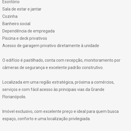
Escritório
Sala de estar e jantar
Cozinha
Banheiro social
Dependência de empregada
Piscina e deck privativos
Acesso de garagem privativo diretamente à unidade
O edifício é pastilhado, conta com recepção, monitoramento por
câmeras de segurança e excelente padrão construtivo.
Localizada em uma região estratégica, próxima a comércios,
serviços e com fácil acesso às principais vias da Grande
Florianópolis.
Imóvel exclusivo, com excelente preço e ideal para quem busca
espaço, conforto e uma localização privilegiada.