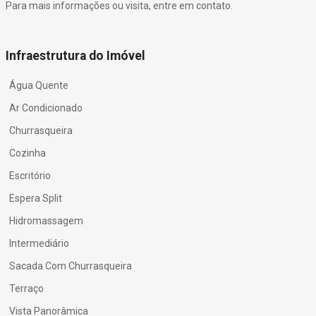
Para mais informações ou visita, entre em contato.
Infraestrutura do Imóvel
Água Quente
Ar Condicionado
Churrasqueira
Cozinha
Escritório
Espera Split
Hidromassagem
Intermediário
Sacada Com Churrasqueira
Terraço
Vista Panorâmica