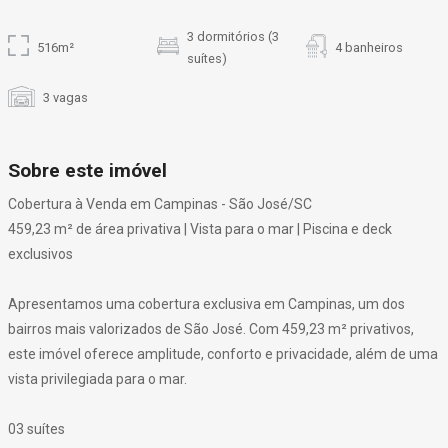
3 dormitórios (3
516m²
4 banheiros
suítes)
3 vagas
Sobre este imóvel
Cobertura à Venda em Campinas - São José/SC
459,23 m² de área privativa | Vista para o mar | Piscina e deck
exclusivos
Apresentamos uma cobertura exclusiva em Campinas, um dos
bairros mais valorizados de São José. Com 459,23 m² privativos,
este imóvel oferece amplitude, conforto e privacidade, além de uma
vista privilegiada para o mar.
03 suítes