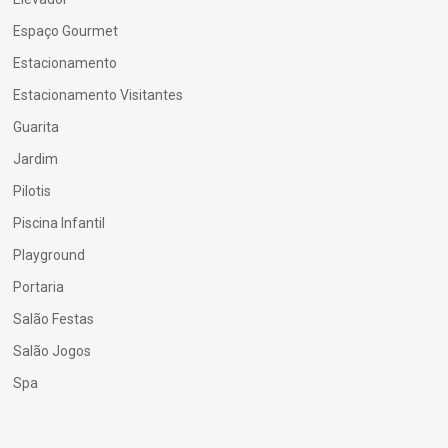
Espaço Gourmet
Estacionamento
Estacionamento Visitantes
Guarita
Jardim
Pilotis
Piscina Infantil
Playground
Portaria
Salão Festas
Salão Jogos
Spa