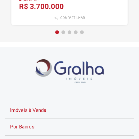
R$ 3.700.000
COMPARTILHAR
Imóveis à Venda
Por Bairros