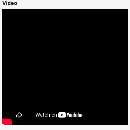
Vídeo