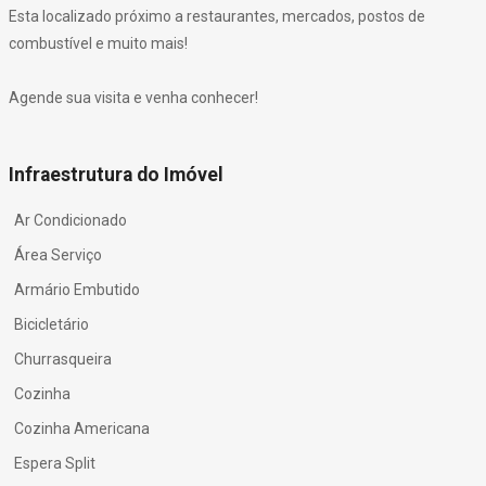
Esta localizado próximo a restaurantes, mercados, postos de
combustível e muito mais!
Agende sua visita e venha conhecer!
Infraestrutura do Imóvel
Ar Condicionado
Área Serviço
Armário Embutido
Bicicletário
Churrasqueira
Cozinha
Cozinha Americana
Espera Split