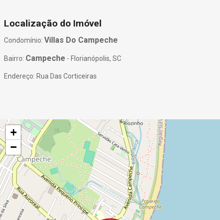
Localização do Imóvel
Villas Do Campeche
Condomínio:
Campeche
Bairro:
- Florianópolis, SC
Endereço: Rua Das Corticeiras
+
−