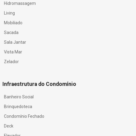
Hidromassagem
Living
Mobiliado
Sacada
Sala Jantar
Vista Mar
Zelador
Infraestrutura do Condomínio
Banheiro Social
Brinquedoteca
Condomínio Fechado
Deck
Elevador