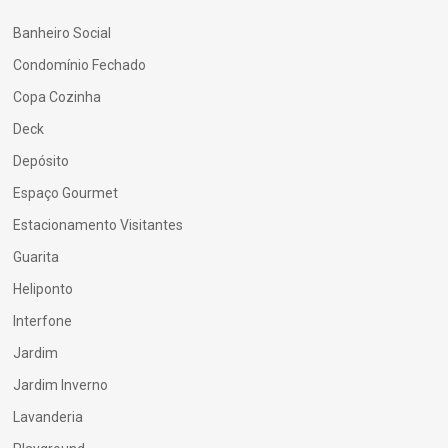
Banheiro Social
Condomínio Fechado
Copa Cozinha
Deck
Depósito
Espaço Gourmet
Estacionamento Visitantes
Guarita
Heliponto
Interfone
Jardim
Jardim Inverno
Lavanderia