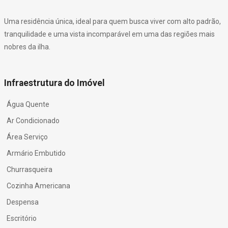
Uma residência única, ideal para quem busca viver com alto padrão,
tranquilidade e uma vista incomparável em uma das regiões mais
nobres da ilha.
Infraestrutura do Imóvel
Água Quente
Ar Condicionado
Área Serviço
Armário Embutido
Churrasqueira
Cozinha Americana
Despensa
Escritório