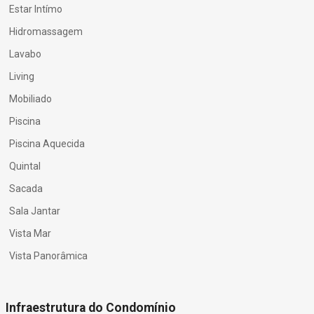
Estar Intímo
Hidromassagem
Lavabo
Living
Mobiliado
Piscina
Piscina Aquecida
Quintal
Sacada
Sala Jantar
Vista Mar
Vista Panorâmica
Infraestrutura do Condomínio