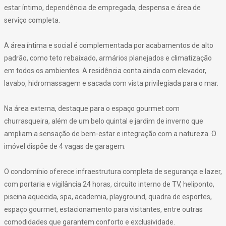
estar íntimo, dependência de empregada, despensa e área de
serviço completa.
A área íntima e social é complementada por acabamentos de alto
padrão, como teto rebaixado, armários planejados e climatização
em todos os ambientes. A residência conta ainda com elevador,
lavabo, hidromassagem e sacada com vista privilegiada para o mar.
Na área externa, destaque para o espaço gourmet com
churrasqueira, além de um belo quintal e jardim de inverno que
ampliam a sensação de bem-estar e integração com a natureza. O
imóvel dispõe de 4 vagas de garagem.
O condomínio oferece infraestrutura completa de segurança e lazer,
com portaria e vigilância 24 horas, circuito interno de TV, heliponto,
piscina aquecida, spa, academia, playground, quadra de esportes,
espaço gourmet, estacionamento para visitantes, entre outras
comodidades que garantem conforto e exclusividade.