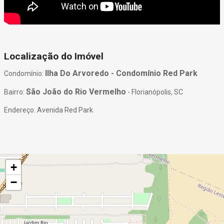
Localização do Imóvel
Ilha Do Arvoredo - Condomínio Red Park
Condomínio:
São João do Rio Vermelho
Bairro:
- Florianópolis, SC
Endereço: Avenida Red Park
+
−