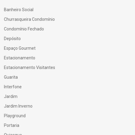
Banheiro Social
Churrasqueira Condomínio
Condomínio Fechado
Depósito
Espaço Gourmet
Estacionamento
Estacionamento Visitantes
Guarita
Interfone
Jardim
Jardim Inverno
Playground
Portaria
Quiosque