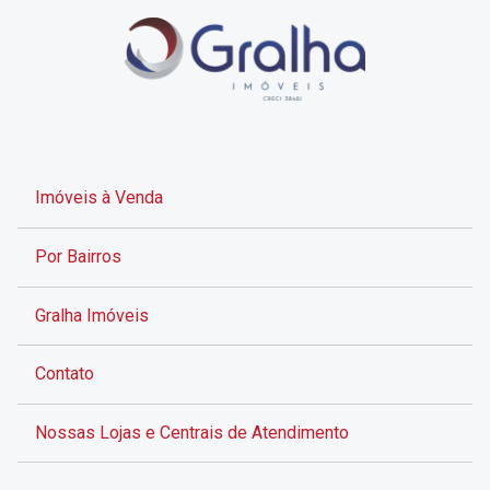
Imóveis à Venda
Por Bairros
Gralha Imóveis
Contato
Nossas Lojas e Centrais de Atendimento