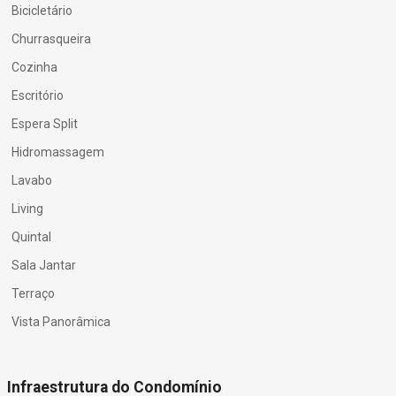
Bicicletário
Churrasqueira
Cozinha
Escritório
Espera Split
Hidromassagem
Lavabo
Living
Quintal
Sala Jantar
Terraço
Vista Panorâmica
Infraestrutura do Condomínio