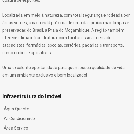
quadra de esportes.
Localizada em meio à natureza, com total segurança e rodeada por
áreas verdes, a casa está próxima de uma das praias mais limpas e
preservadas do Brasil, a Praia do Moçambique. A região também
oferece ótima infraestrutura, com fácil acesso a mercados
atacadistas, farmácias, escolas, cartórios, padarias e transporte,
como ônibus e aplicativos.
Uma excelente oportunidade para quem busca qualidade de vida
em um ambiente exclusivo e bem localizado!
Infraestrutura do Imóvel
Água Quente
Ar Condicionado
Área Serviço