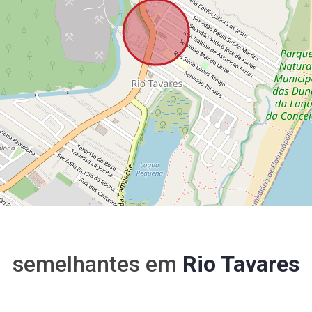
semelhantes em
Rio Tavares