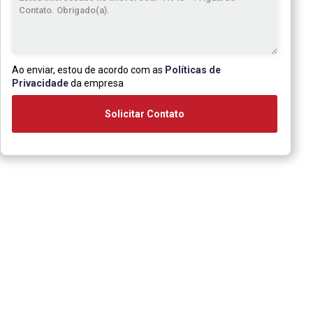
Ao enviar, estou de acordo com as
Políticas de
Privacidade
da empresa
Solicitar Contato