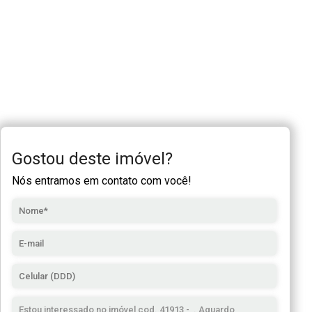
Gostou deste imóvel?
Nós entramos em contato com você!