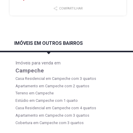
COMPARTILHAR
IMÓVEIS EM OUTROS BAIRROS
Imóveis para venda em
Campeche
Casa Residencial em Campeche com 3 quartos
Apartamento em Campeche com 2 quartos
Terreno em Campeche
Estúdio em Campeche com 1 quarto
Casa Residencial em Campeche com 4 quartos
Apartamento em Campeche com 3 quartos
Cobertura em Campeche com 3 quartos