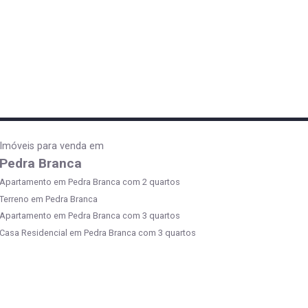
Imóveis para venda em
Pedra Branca
Apartamento em Pedra Branca com 2 quartos
Terreno em Pedra Branca
Apartamento em Pedra Branca com 3 quartos
Casa Residencial em Pedra Branca com 3 quartos