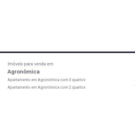
Imóveis para venda em
Agronômica
Apartamento em Agronômica com 3 quartos
Apartamento em Agronômica com 2 quartos