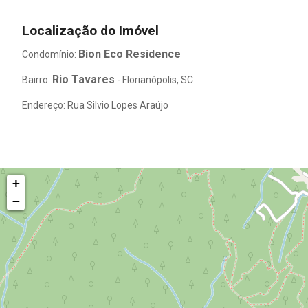
Localização do Imóvel
Bion Eco Residence
Condomínio:
Rio Tavares
Bairro:
- Florianópolis, SC
Endereço: Rua Silvio Lopes Araújo
+
−