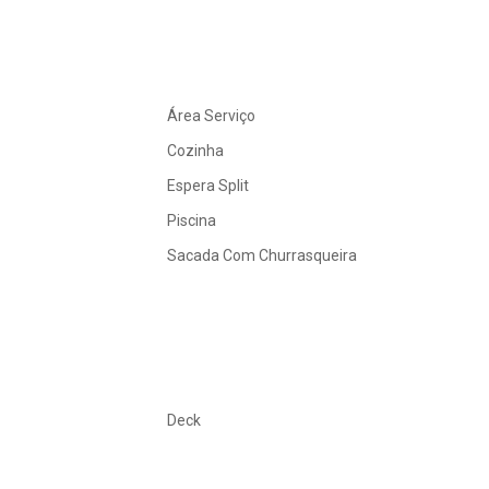
Área Serviço
Cozinha
Espera Split
Piscina
Sacada Com Churrasqueira
Deck