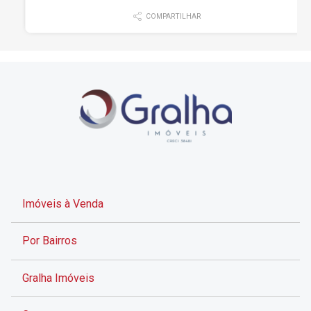
COMPARTILHAR
Imóveis à Venda
Por Bairros
Gralha Imóveis