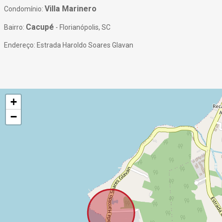
Villa Marinero
Condomínio:
Cacupé
Bairro:
- Florianópolis, SC
Endereço: Estrada Haroldo Soares Glavan
+
−