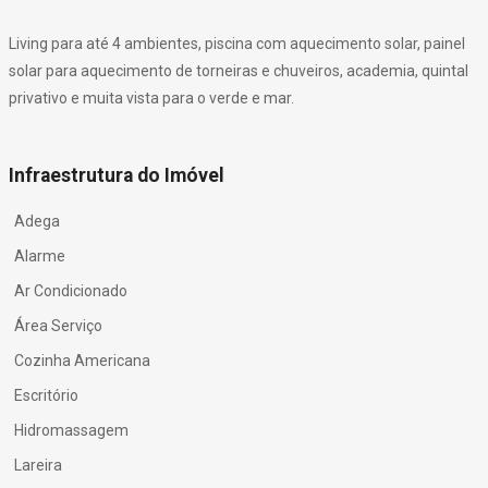
Living para até 4 ambientes, piscina com aquecimento solar, painel
solar para aquecimento de torneiras e chuveiros, academia, quintal
privativo e muita vista para o verde e mar.
Infraestrutura do Imóvel
Adega
Alarme
Ar Condicionado
Área Serviço
Cozinha Americana
Escritório
Hidromassagem
Lareira