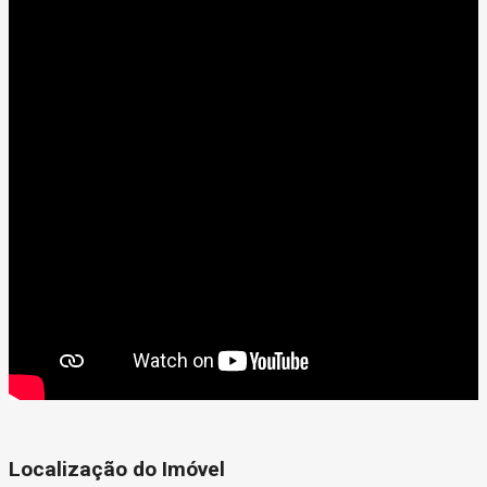
Localização do Imóvel