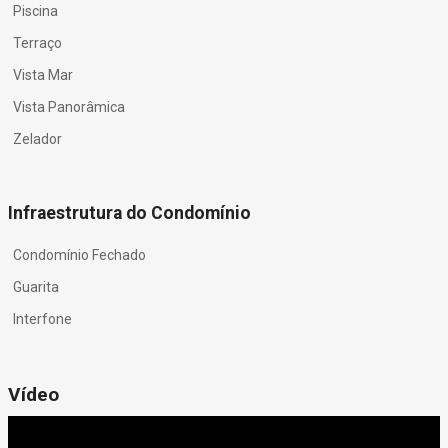
Piscina
Terraço
Vista Mar
Vista Panorâmica
Zelador
Infraestrutura do Condomínio
Condomínio Fechado
Guarita
Interfone
Vídeo