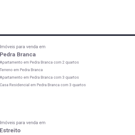
Imóveis para venda em
Pedra Branca
Apartamento em Pedra Branca com 2 quartos
Terreno em Pedra Branca
Apartamento em Pedra Branca com 3 quartos
Casa Residencial em Pedra Branca com 3 quartos
Imóveis para venda em
Estreito