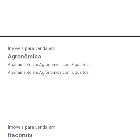
Imóveis para venda em
Agronômica
Apartamento em Agronômica com 3 quartos
Apartamento em Agronômica com 2 quartos
Imóveis para venda em
Itacorubi