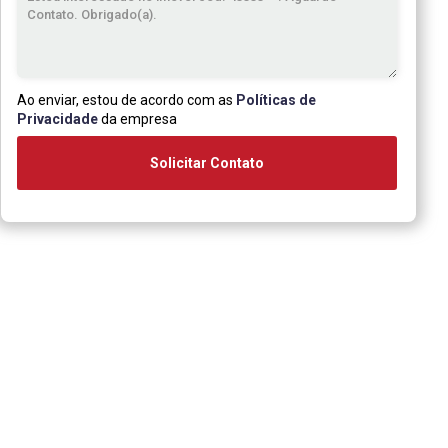
Ao enviar, estou de acordo com as
Políticas de
Privacidade
da empresa
Solicitar Contato