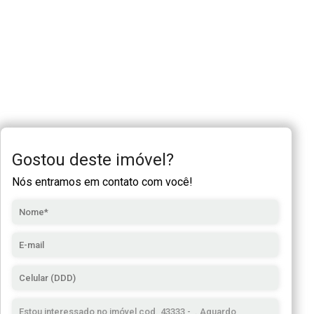
Gostou deste imóvel?
Nós entramos em contato com você!