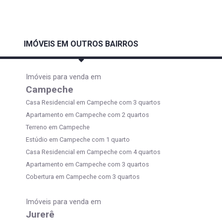
IMÓVEIS EM OUTROS BAIRROS
Imóveis para venda em
Campeche
Casa Residencial em Campeche com 3 quartos
Apartamento em Campeche com 2 quartos
Terreno em Campeche
Estúdio em Campeche com 1 quarto
Casa Residencial em Campeche com 4 quartos
Apartamento em Campeche com 3 quartos
Cobertura em Campeche com 3 quartos
Imóveis para venda em
Jurerê