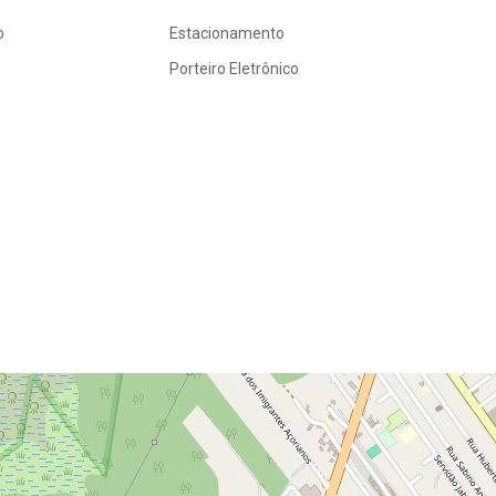
o
Estacionamento
Porteiro Eletrônico