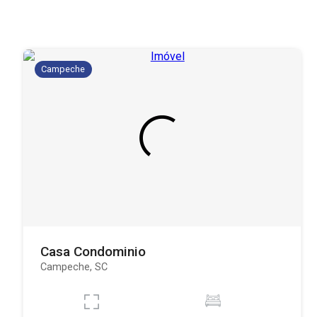
Campeche
Casa Condominio
Campeche, SC