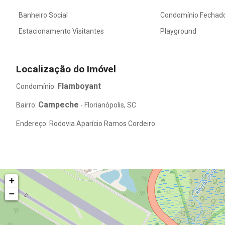
Banheiro Social
Condomínio Fechad
Estacionamento Visitantes
Playground
Localização do Imóvel
Flamboyant
Condomínio:
Campeche
Bairro:
- Florianópolis, SC
Endereço: Rodovia Aparício Ramos Cordeiro
+
−