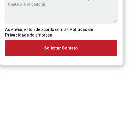
Ao enviar, estou de acordo com as
Políticas de
Privacidade
da empresa
Solicitar Contato