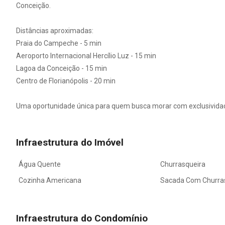
Conceição.
Distâncias aproximadas:
Praia do Campeche - 5 min
Aeroporto Internacional Hercílio Luz - 15 min
Lagoa da Conceição - 15 min
Centro de Florianópolis - 20 min
Uma oportunidade única para quem busca morar com exclusividade 
Infraestrutura do Imóvel
Água Quente
Churrasqueira
Cozinha Americana
Sacada Com Churra
Infraestrutura do Condomínio