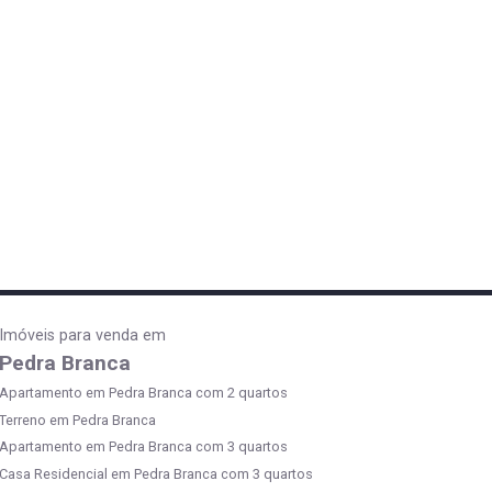
Imóveis para venda em
Pedra Branca
Apartamento em Pedra Branca com 2 quartos
Terreno em Pedra Branca
Apartamento em Pedra Branca com 3 quartos
Casa Residencial em Pedra Branca com 3 quartos