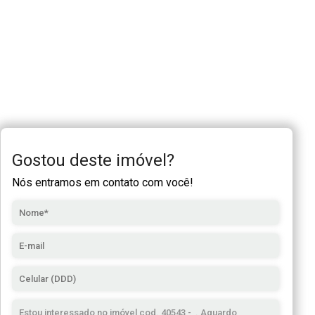
Gostou deste imóvel?
Nós entramos em contato com você!