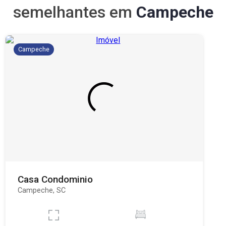
semelhantes em
Campeche
Campeche
Casa Condominio
Campeche, SC