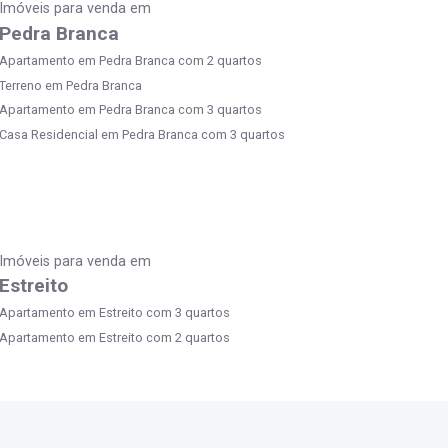
Imóveis para venda em
Pedra Branca
Apartamento em Pedra Branca com 2 quartos
Terreno em Pedra Branca
Apartamento em Pedra Branca com 3 quartos
Casa Residencial em Pedra Branca com 3 quartos
Imóveis para venda em
Estreito
Apartamento em Estreito com 3 quartos
Apartamento em Estreito com 2 quartos