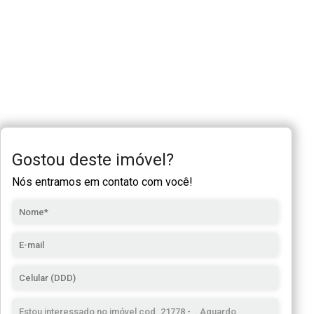
Gostou deste imóvel?
Nós entramos em contato com você!