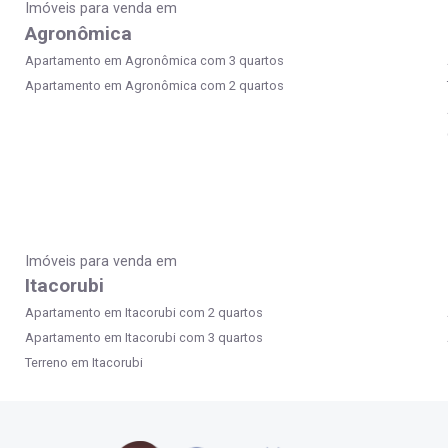
Imóveis para venda em
Agronômica
Apartamento em Agronômica com 3 quartos
Apartamento em Agronômica com 2 quartos
Imóveis para venda em
Itacorubi
Apartamento em Itacorubi com 2 quartos
Apartamento em Itacorubi com 3 quartos
Terreno em Itacorubi