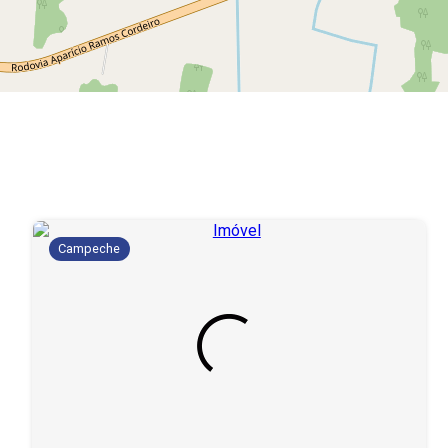
Campeche