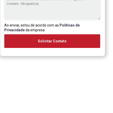
Ao enviar, estou de acordo com as
Políticas de
Privacidade
da empresa
Solicitar Contato