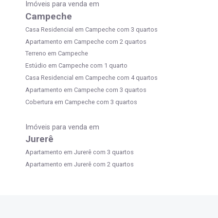
Imóveis para venda em
Campeche
Casa Residencial em Campeche com 3 quartos
Apartamento em Campeche com 2 quartos
Terreno em Campeche
Estúdio em Campeche com 1 quarto
Casa Residencial em Campeche com 4 quartos
Apartamento em Campeche com 3 quartos
Cobertura em Campeche com 3 quartos
Imóveis para venda em
Jurerê
Apartamento em Jurerê com 3 quartos
Apartamento em Jurerê com 2 quartos