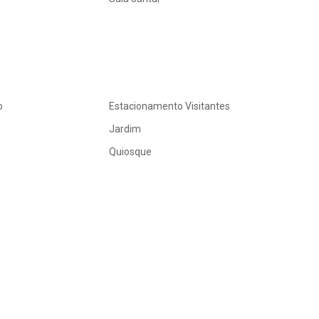
o
Estacionamento Visitantes
Jardim
Quiosque