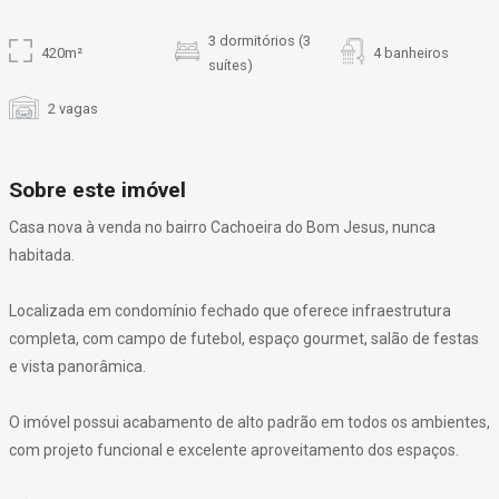
3 dormitórios (3
420m²
4 banheiros
suítes)
2 vagas
Sobre este imóvel
Casa nova à venda no bairro Cachoeira do Bom Jesus, nunca
habitada.
Localizada em condomínio fechado que oferece infraestrutura
completa, com campo de futebol, espaço gourmet, salão de festas
e vista panorâmica.
O imóvel possui acabamento de alto padrão em todos os ambientes,
com projeto funcional e excelente aproveitamento dos espaços.