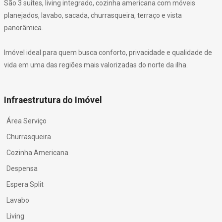
São 3 suítes, living integrado, cozinha americana com móveis
planejados, lavabo, sacada, churrasqueira, terraço e vista
panorâmica.
Imóvel ideal para quem busca conforto, privacidade e qualidade de
vida em uma das regiões mais valorizadas do norte da ilha.
Infraestrutura do Imóvel
Área Serviço
Churrasqueira
Cozinha Americana
Despensa
Espera Split
Lavabo
Living