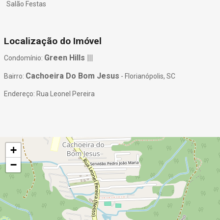
Salão Festas
Localização do Imóvel
Green Hills |||
Condomínio:
Cachoeira Do Bom Jesus
Bairro:
- Florianópolis, SC
Endereço: Rua Leonel Pereira
+
−