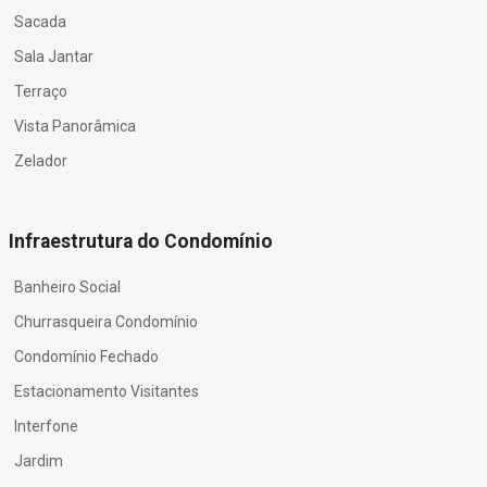
Sacada
Sala Jantar
Terraço
Vista Panorâmica
Zelador
Infraestrutura do Condomínio
Banheiro Social
Churrasqueira Condomínio
Condomínio Fechado
Estacionamento Visitantes
Interfone
Jardim