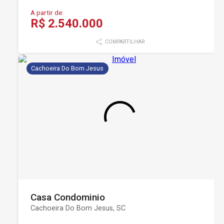
A partir de:
R$ 2.540.000
COMPARTILHAR
Cachoeira Do Bom Jesus
Casa Condominio
Cachoeira Do Bom Jesus, SC