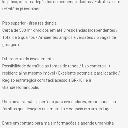
logístico, oficinas, depósitos ou pequena indústria / Estrutura com
refeitório já instalado
Piso superior - área residencial
Cerca de 500 m² divididos em até 3 residências independentes /
Total de 6 quartos / Ambientes amplos e versáteis / 6 vagas de
garagem
Diferenciais do investimento:
Possibilidade de múltiplas fontes de renda / Uso comercial +
residencial no mesmo imóvel / Excelente potencial para locação /
Região estratégica com fácil acesso à BR-101 e à
Grande Florianópolis
Um imóvel versátil e perfeito para investidores, empresários ou
famílias que desejam unir moradia e negócio em um só lugar.
Entre em contato para mais informações e agende uma visita.