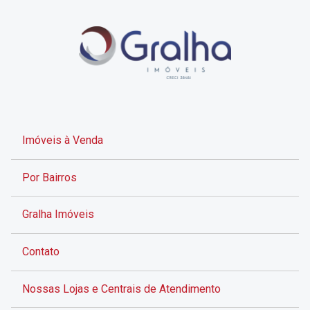
Imóveis à Venda
Por Bairros
Gralha Imóveis
Contato
Nossas Lojas e Centrais de Atendimento