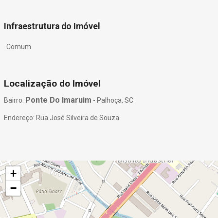
Infraestrutura do Imóvel
Comum
Localização do Imóvel
Ponte Do Imaruim
Bairro:
- Palhoça, SC
Endereço: Rua José Silveira de Souza
+
−