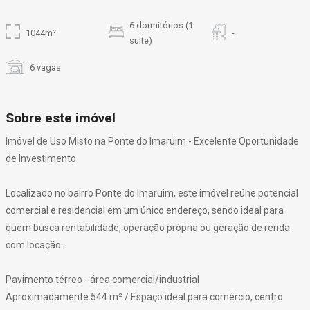
6 dormitórios (1
1044m²
-
suíte)
6 vagas
Sobre este imóvel
Imóvel de Uso Misto na Ponte do Imaruim - Excelente Oportunidade
de Investimento
Localizado no bairro Ponte do Imaruim, este imóvel reúne potencial
comercial e residencial em um único endereço, sendo ideal para
quem busca rentabilidade, operação própria ou geração de renda
com locação.
Pavimento térreo - área comercial/industrial
Aproximadamente 544 m² / Espaço ideal para comércio, centro