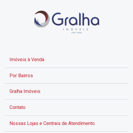
Imóveis à Venda
Por Bairros
Gralha Imóveis
Contato
Nossas Lojas e Centrais de Atendimento