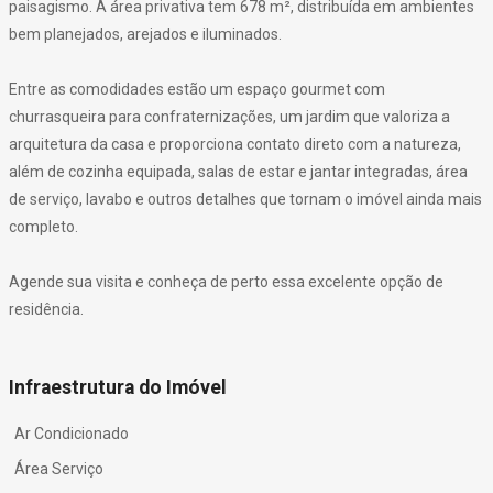
paisagismo. A área privativa tem 678 m², distribuída em ambientes
bem planejados, arejados e iluminados.
Entre as comodidades estão um espaço gourmet com
churrasqueira para confraternizações, um jardim que valoriza a
arquitetura da casa e proporciona contato direto com a natureza,
além de cozinha equipada, salas de estar e jantar integradas, área
de serviço, lavabo e outros detalhes que tornam o imóvel ainda mais
completo.
Agende sua visita e conheça de perto essa excelente opção de
residência.
Infraestrutura do Imóvel
Ar Condicionado
Área Serviço