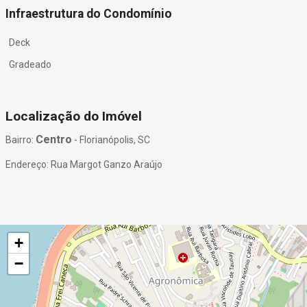
Infraestrutura do Condomínio
Deck
Gradeado
Localização do Imóvel
Centro
Bairro:
- Florianópolis, SC
Endereço: Rua Margot Ganzo Araújo
+
−