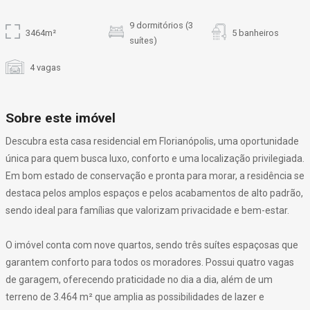
9 dormitórios (3
3464m²
5 banheiros
suítes)
4 vagas
Sobre este imóvel
Descubra esta casa residencial em Florianópolis, uma oportunidade
única para quem busca luxo, conforto e uma localização privilegiada.
Em bom estado de conservação e pronta para morar, a residência se
destaca pelos amplos espaços e pelos acabamentos de alto padrão,
sendo ideal para famílias que valorizam privacidade e bem-estar.
O imóvel conta com nove quartos, sendo três suítes espaçosas que
garantem conforto para todos os moradores. Possui quatro vagas
de garagem, oferecendo praticidade no dia a dia, além de um
terreno de 3.464 m² que amplia as possibilidades de lazer e