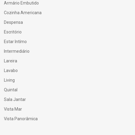
Armário Embutido
Cozinha Americana
Despensa
Escritório
Estar Intímo
Intermediário
Lareira
Lavabo
Living
Quintal
Sala Jantar
Vista Mar
Vista Panorâmica