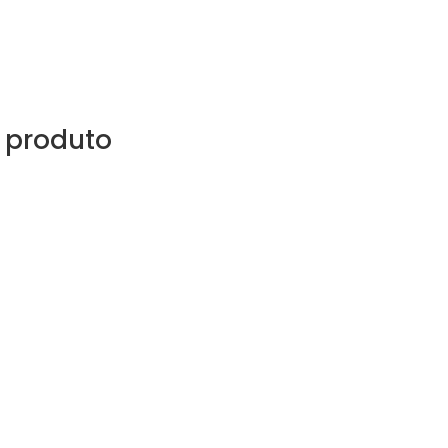
 produto