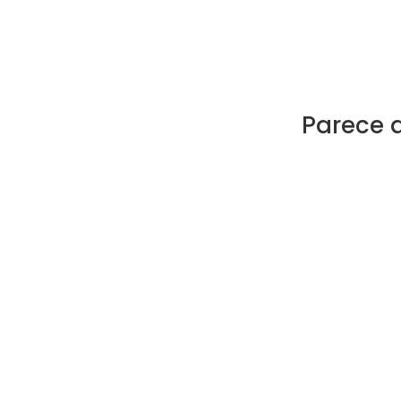
Parece 