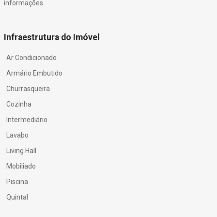
informações.
Infraestrutura do Imóvel
Ar Condicionado
Armário Embutido
Churrasqueira
Cozinha
Intermediário
Lavabo
Living Hall
Mobiliado
Piscina
Quintal