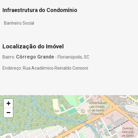
Infraestrutura do Condomínio
Banheiro Social
Localização do Imóvel
Côrrego Grande
Bairro:
- Florianópolis, SC
Endereço: Rua Acadêmico Reinaldo Consoni
+
−