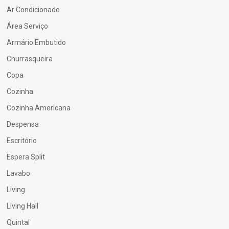
Ar Condicionado
Área Serviço
Armário Embutido
Churrasqueira
Copa
Cozinha
Cozinha Americana
Despensa
Escritório
Espera Split
Lavabo
Living
Living Hall
Quintal