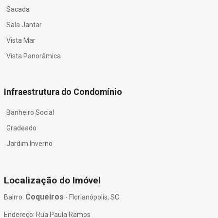
Sacada
Sala Jantar
Vista Mar
Vista Panorâmica
Infraestrutura do Condomínio
Banheiro Social
Gradeado
Jardim Inverno
Localização do Imóvel
Coqueiros
Bairro:
- Florianópolis, SC
Endereço: Rua Paula Ramos