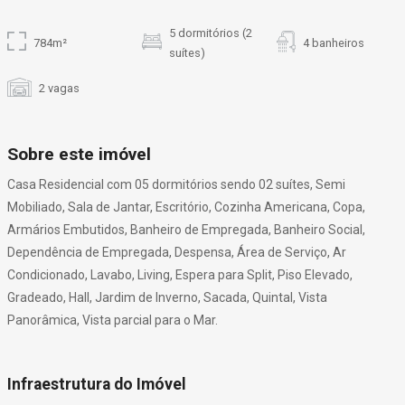
5 dormitórios (2
784m²
4 banheiros
suítes)
2 vagas
Sobre este imóvel
Casa Residencial com 05 dormitórios sendo 02 suítes, Semi
Mobiliado, Sala de Jantar, Escritório, Cozinha Americana, Copa,
Armários Embutidos, Banheiro de Empregada, Banheiro Social,
Dependência de Empregada, Despensa, Área de Serviço, Ar
Condicionado, Lavabo, Living, Espera para Split, Piso Elevado,
Gradeado, Hall, Jardim de Inverno, Sacada, Quintal, Vista
Panorâmica, Vista parcial para o Mar.
Infraestrutura do Imóvel