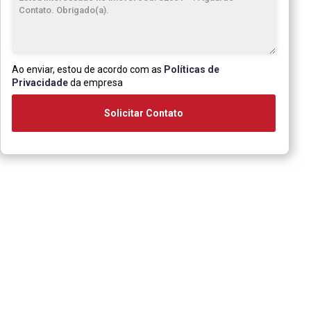
Ao enviar, estou de acordo com as
Políticas de
Privacidade
da empresa
Solicitar Contato