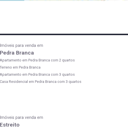
Imóveis para venda em
Pedra Branca
Apartamento em Pedra Branca com 2 quartos
Terreno em Pedra Branca
Apartamento em Pedra Branca com 3 quartos
Casa Residencial em Pedra Branca com 3 quartos
Imóveis para venda em
Estreito