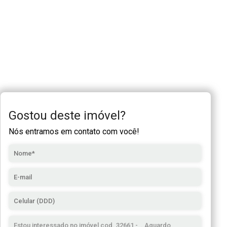
Gostou deste imóvel?
Nós entramos em contato com você!