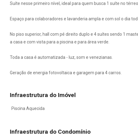
Suíte nesse primeiro nível, ideal para quem busca 1 suíte no térr
Espaço para colaboradores e lavanderia ampla e com sol o dia tod
No piso superior, hall com pé direito duplo e 4 suítes sendo 1 ma
a casa e com vista para a piscina e para área verde.
Toda a casa é automatizada - luz, som e venezianas.
Geração de energia fotovoltaica e garagem para 4 carros.
Infraestrutura do Imóvel
Piscina Aquecida
Infraestrutura do Condomínio