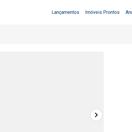
Lançamentos
Imóveis Prontos
An