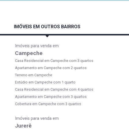
IMÓVEIS EM OUTROS BAIRROS
Imóveis para venda em
Campeche
Casa Residencial em Campeche com 3 quartos
Apartamento em Campeche com 2 quartos
Terreno em Campeche
Estúdio em Campeche com 1 quarto
Casa Residencial em Campeche com 4 quartos
Apartamento em Campeche com 3 quartos
Cobertura em Campeche com 3 quartos
Imóveis para venda em
Jurerê