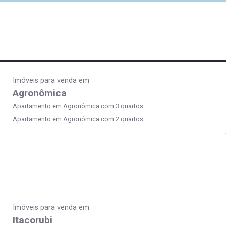
Imóveis para venda em
Agronômica
Apartamento em Agronômica com 3 quartos
Apartamento em Agronômica com 2 quartos
Imóveis para venda em
Itacorubi