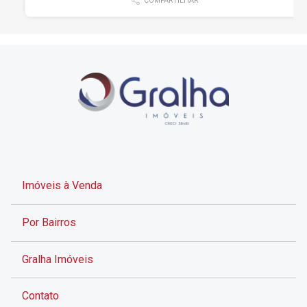
COMPARTILHAR
Imóveis à Venda
Por Bairros
Gralha Imóveis
Contato