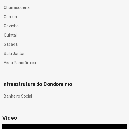
Churrasqueira
Comum
Cozinha
Quintal
Sacada
Sala Jantar
Vista Panorâmica
Infraestrutura do Condomínio
Banheiro Social
Vídeo