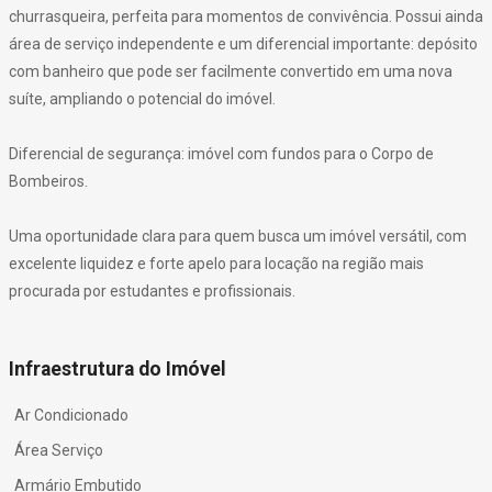
churrasqueira, perfeita para momentos de convivência. Possui ainda
área de serviço independente e um diferencial importante: depósito
com banheiro que pode ser facilmente convertido em uma nova
suíte, ampliando o potencial do imóvel.
Diferencial de segurança: imóvel com fundos para o Corpo de
Bombeiros.
Uma oportunidade clara para quem busca um imóvel versátil, com
excelente liquidez e forte apelo para locação na região mais
procurada por estudantes e profissionais.
Infraestrutura do Imóvel
Ar Condicionado
Área Serviço
Armário Embutido