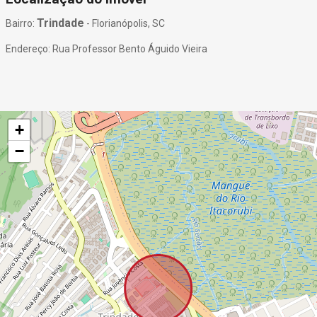
Trindade
Bairro:
- Florianópolis, SC
Endereço: Rua Professor Bento Águido Vieira
+
−