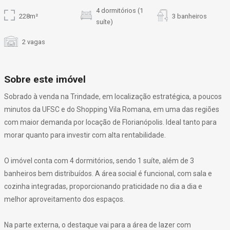
4 dormitórios (1
228m²
3 banheiros
suíte)
2 vagas
Sobre este imóvel
Sobrado à venda na Trindade, em localização estratégica, a poucos
minutos da UFSC e do Shopping Vila Romana, em uma das regiões
com maior demanda por locação de Florianópolis. Ideal tanto para
morar quanto para investir com alta rentabilidade.
O imóvel conta com 4 dormitórios, sendo 1 suíte, além de 3
banheiros bem distribuídos. A área social é funcional, com sala e
cozinha integradas, proporcionando praticidade no dia a dia e
melhor aproveitamento dos espaços.
Na parte externa, o destaque vai para a área de lazer com