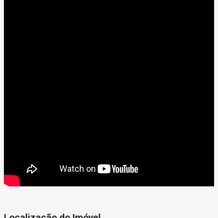
Localização do Imóvel