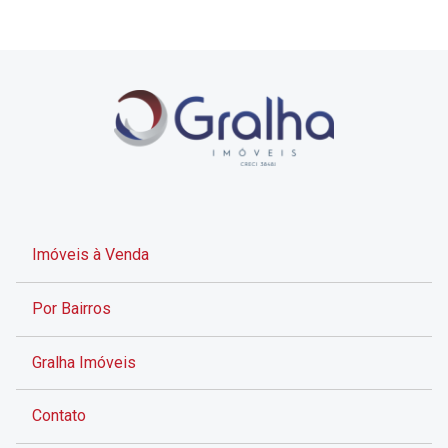
Imóveis à Venda
Por Bairros
Gralha Imóveis
Contato