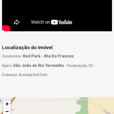
Localização do Imóvel
Red Park - Ilha Do Frances
Condomínio:
São João do Rio Vermelho
Bairro:
- Florianópolis, SC
Endereço: Avenida Red Park
+
−