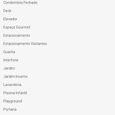
Condomínio Fechado
Deck
Elevador
Espaço Gourmet
Estacionamento
Estacionamento Visitantes
Guarita
Interfone
Jardim
Jardim Inverno
Lavanderia
Piscina Infantil
Playground
Portaria