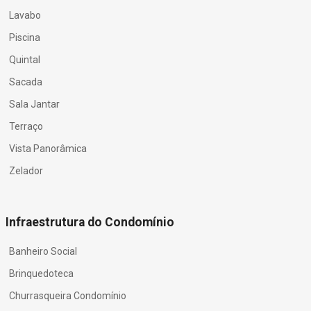
Lavabo
Piscina
Quintal
Sacada
Sala Jantar
Terraço
Vista Panorâmica
Zelador
Infraestrutura do Condomínio
Banheiro Social
Brinquedoteca
Churrasqueira Condomínio