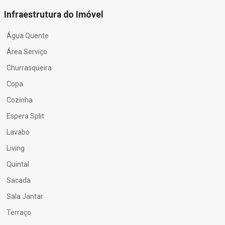
Infraestrutura do Imóvel
Água Quente
Área Serviço
Churrasqueira
Copa
Cozinha
Espera Split
Lavabo
Living
Quintal
Sacada
Sala Jantar
Terraço