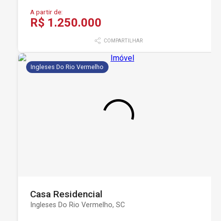
A partir de:
R$ 1.250.000
COMPARTILHAR
Ingleses Do Rio Vermelho
Casa Residencial
Ingleses Do Rio Vermelho, SC