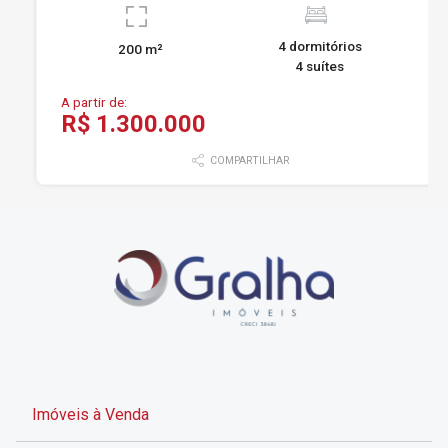
4 dormitórios
200 m²
4 suítes
A partir de:
R$ 1.300.000
COMPARTILHAR
Imóveis à Venda