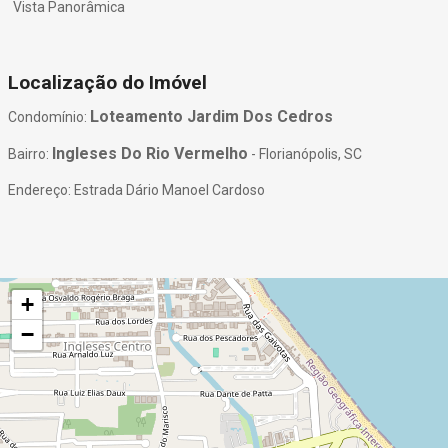
Vista Panorâmica
Localização do Imóvel
Loteamento Jardim Dos Cedros
Condomínio:
Ingleses Do Rio Vermelho
Bairro:
- Florianópolis, SC
Endereço: Estrada Dário Manoel Cardoso
+
−