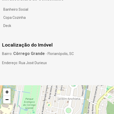
Banheiro Social
Copa Cozinha
Deck
Localização do Imóvel
Côrrego Grande
Bairro:
- Florianópolis, SC
Endereço: Rua José Durieux
+
−