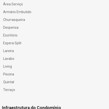
Área Serviço
Armário Embutido
Churrasqueira
Despensa
Escritório
Espera Split
Lareira
Lavabo
Living
Piscina
Quintal
Terraço
Infraestrutura do Condomínio