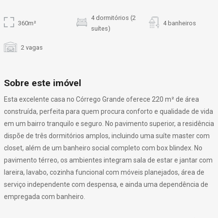
4 dormitórios (2
360m²
4 banheiros
suítes)
2 vagas
Sobre este imóvel
Esta excelente casa no Córrego Grande oferece 220 m² de área
construída, perfeita para quem procura conforto e qualidade de vida
em um bairro tranquilo e seguro. No pavimento superior, a residência
dispõe de três dormitórios amplos, incluindo uma suíte master com
closet, além de um banheiro social completo com box blindex. No
pavimento térreo, os ambientes integram sala de estar e jantar com
lareira, lavabo, cozinha funcional com móveis planejados, área de
serviço independente com despensa, e ainda uma dependência de
empregada com banheiro.