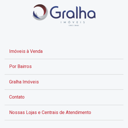
Imóveis à Venda
Por Bairros
Gralha Imóveis
Contato
Nossas Lojas e Centrais de Atendimento