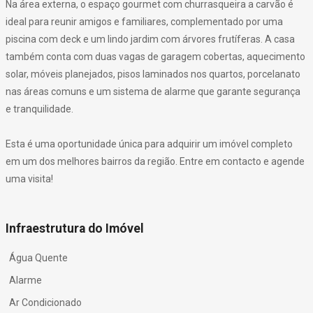
Na área externa, o espaço gourmet com churrasqueira a carvão é
ideal para reunir amigos e familiares, complementado por uma
piscina com deck e um lindo jardim com árvores frutíferas. A casa
também conta com duas vagas de garagem cobertas, aquecimento
solar, móveis planejados, pisos laminados nos quartos, porcelanato
nas áreas comuns e um sistema de alarme que garante segurança
e tranquilidade.
Esta é uma oportunidade única para adquirir um imóvel completo
em um dos melhores bairros da região. Entre em contacto e agende
uma visita!
Infraestrutura do Imóvel
Água Quente
Alarme
Ar Condicionado