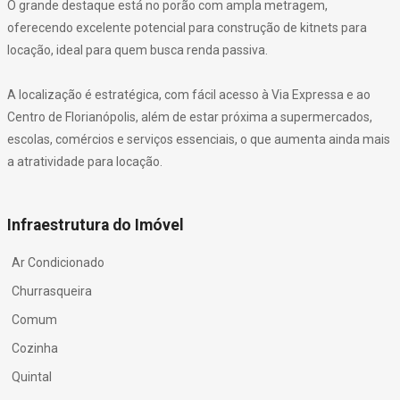
O grande destaque está no porão com ampla metragem,
oferecendo excelente potencial para construção de kitnets para
locação, ideal para quem busca renda passiva.
A localização é estratégica, com fácil acesso à Via Expressa e ao
Centro de Florianópolis, além de estar próxima a supermercados,
escolas, comércios e serviços essenciais, o que aumenta ainda mais
a atratividade para locação.
Infraestrutura do Imóvel
Ar Condicionado
Churrasqueira
Comum
Cozinha
Quintal