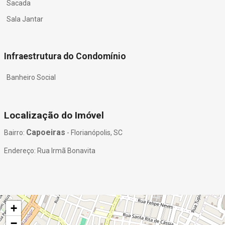
Sacada
Sala Jantar
Infraestrutura do Condomínio
Banheiro Social
Localização do Imóvel
Capoeiras
Bairro:
- Florianópolis, SC
Endereço: Rua Irmã Bonavita
+
−