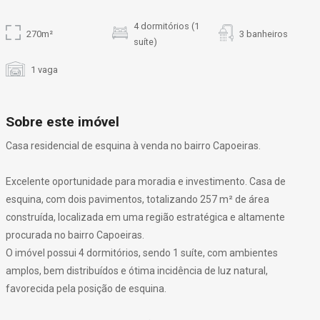
4 dormitórios (1
270m²
3 banheiros
suíte)
1 vaga
Sobre este imóvel
Casa residencial de esquina à venda no bairro Capoeiras.
Excelente oportunidade para moradia e investimento. Casa de
esquina, com dois pavimentos, totalizando 257 m² de área
construída, localizada em uma região estratégica e altamente
procurada no bairro Capoeiras.
O imóvel possui 4 dormitórios, sendo 1 suíte, com ambientes
amplos, bem distribuídos e ótima incidência de luz natural,
favorecida pela posição de esquina.