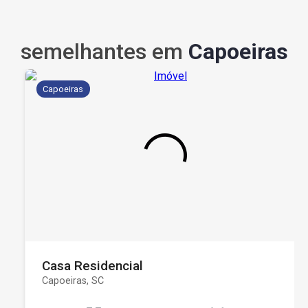
semelhantes em
Capoeiras
Capoeiras
Casa Residencial
Capoeiras, SC