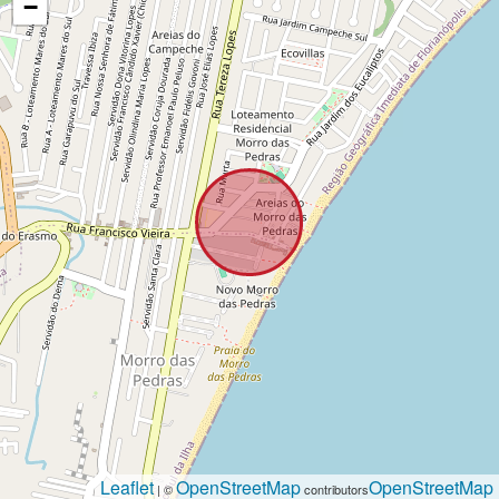
−
Leaflet
OpenStreetMap
OpenStreetMap
| ©
contributors