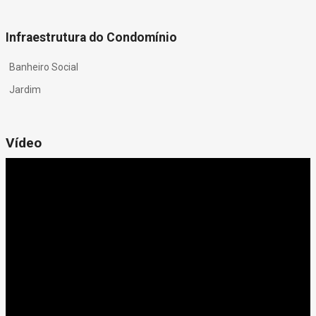
Infraestrutura do Condomínio
Banheiro Social
Jardim
Vídeo