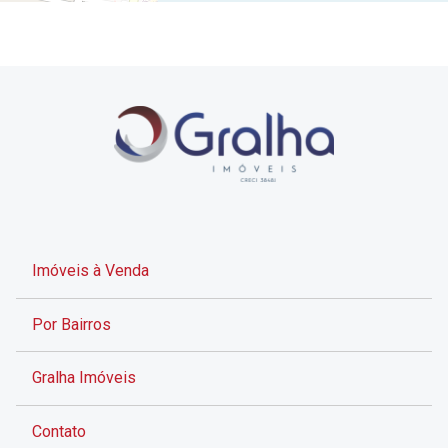
Imóveis à Venda
Por Bairros
Gralha Imóveis
Contato