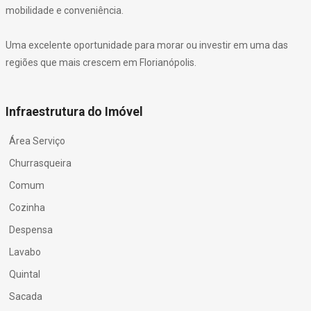
mobilidade e conveniência.
Uma excelente oportunidade para morar ou investir em uma das
regiões que mais crescem em Florianópolis.
Infraestrutura do Imóvel
Área Serviço
Churrasqueira
Comum
Cozinha
Despensa
Lavabo
Quintal
Sacada