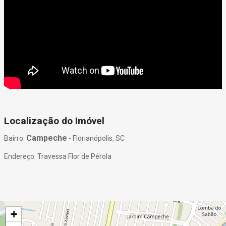
Localização do Imóvel
Campeche
Bairro:
- Florianópolis, SC
Endereço: Travessa Flor de Pérola
+