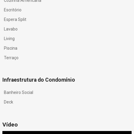
Cozinha Americana
Escritório
Espera Split
Lavabo
Living
Piscina
Terraço
Infraestrutura do Condomínio
Banheiro Social
Deck
Vídeo