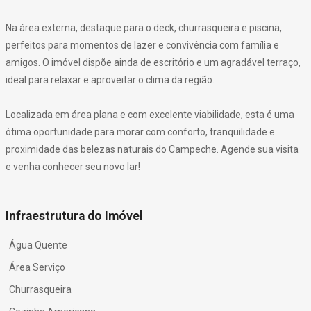
Na área externa, destaque para o deck, churrasqueira e piscina,
perfeitos para momentos de lazer e convivência com família e
amigos. O imóvel dispõe ainda de escritório e um agradável terraço,
ideal para relaxar e aproveitar o clima da região.
Localizada em área plana e com excelente viabilidade, esta é uma
ótima oportunidade para morar com conforto, tranquilidade e
proximidade das belezas naturais do Campeche. Agende sua visita
e venha conhecer seu novo lar!
Infraestrutura do Imóvel
Água Quente
Área Serviço
Churrasqueira