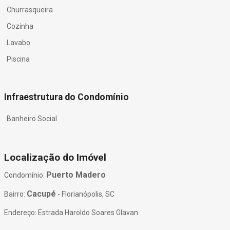
Churrasqueira
Cozinha
Lavabo
Piscina
Infraestrutura do Condomínio
Banheiro Social
Localização do Imóvel
Puerto Madero
Condomínio:
Cacupé
Bairro:
- Florianópolis, SC
Endereço: Estrada Haroldo Soares Glavan