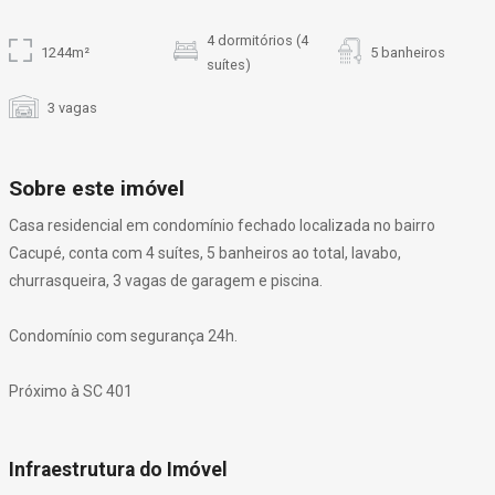
4 dormitórios (4
1244m²
5 banheiros
suítes)
3 vagas
Sobre este imóvel
Casa residencial em condomínio fechado localizada no bairro
Cacupé, conta com 4 suítes, 5 banheiros ao total, lavabo,
churrasqueira, 3 vagas de garagem e piscina.
Condomínio com segurança 24h.
Próximo à SC 401
Infraestrutura do Imóvel