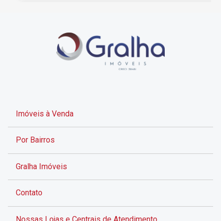
Imóveis à Venda
Por Bairros
Gralha Imóveis
Contato
Nossas Lojas e Centrais de Atendimento