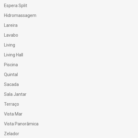
Espera Split
Hidromassagem
Lareira
Lavabo
Living
Living Hall
Piscina
Quintal
Sacada
Sala Jantar
Terraço
Vista Mar
Vista Panorâmica
Zelador