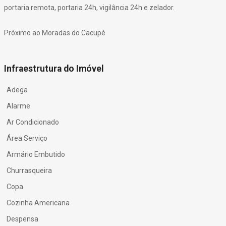
portaria remota, portaria 24h, vigilância 24h e zelador.
Próximo ao Moradas do Cacupé
Infraestrutura do Imóvel
Adega
Alarme
Ar Condicionado
Área Serviço
Armário Embutido
Churrasqueira
Copa
Cozinha Americana
Despensa