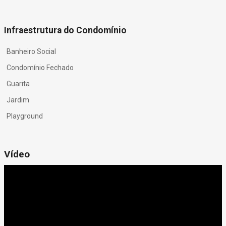
Infraestrutura do Condomínio
Banheiro Social
Condomínio Fechado
Guarita
Jardim
Playground
Vídeo