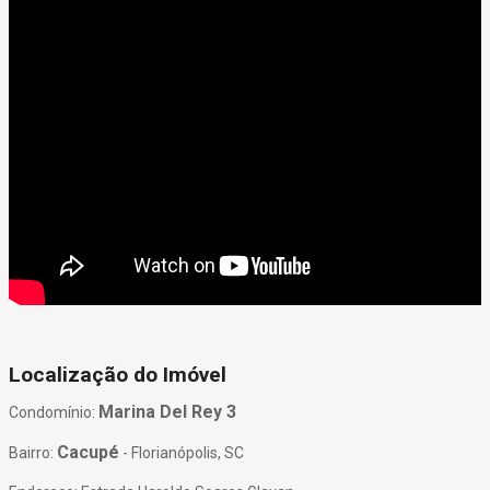
Localização do Imóvel
Marina Del Rey 3
Condomínio:
Cacupé
Bairro:
- Florianópolis, SC