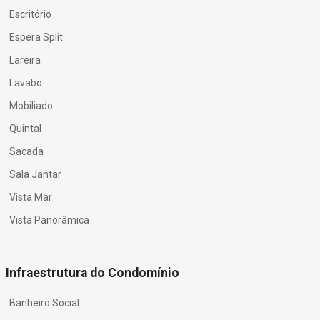
Escritório
Espera Split
Lareira
Lavabo
Mobiliado
Quintal
Sacada
Sala Jantar
Vista Mar
Vista Panorâmica
Infraestrutura do Condomínio
Banheiro Social