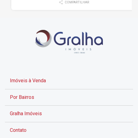
COMPARTILHAR
Imóveis à Venda
Por Bairros
Gralha Imóveis
Contato