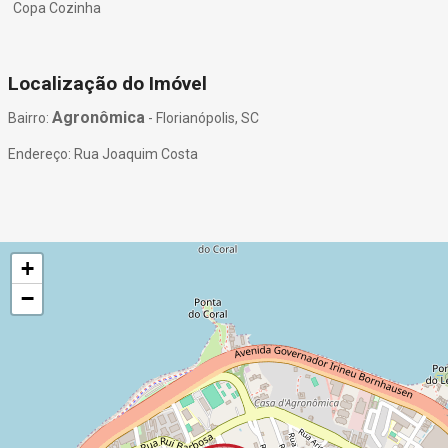
Copa Cozinha
Localização do Imóvel
Agronômica
Bairro:
- Florianópolis, SC
Endereço: Rua Joaquim Costa
+
−