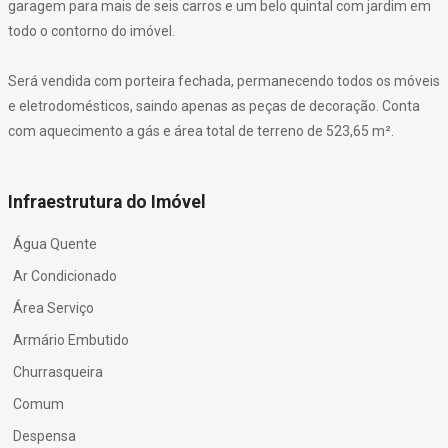
garagem para mais de seis carros e um belo quintal com jardim em
todo o contorno do imóvel.
Será vendida com porteira fechada, permanecendo todos os móveis
e eletrodomésticos, saindo apenas as peças de decoração. Conta
com aquecimento a gás e área total de terreno de 523,65 m².
Infraestrutura do Imóvel
Água Quente
Ar Condicionado
Área Serviço
Armário Embutido
Churrasqueira
Comum
Despensa