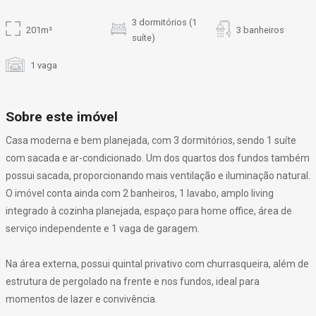
3 dormitórios (1
201m²
3 banheiros
suíte)
1 vaga
Sobre este imóvel
Casa moderna e bem planejada, com 3 dormitórios, sendo 1 suíte
com sacada e ar-condicionado. Um dos quartos dos fundos também
possui sacada, proporcionando mais ventilação e iluminação natural.
O imóvel conta ainda com 2 banheiros, 1 lavabo, amplo living
integrado à cozinha planejada, espaço para home office, área de
serviço independente e 1 vaga de garagem.
Na área externa, possui quintal privativo com churrasqueira, além de
estrutura de pergolado na frente e nos fundos, ideal para
momentos de lazer e convivência.