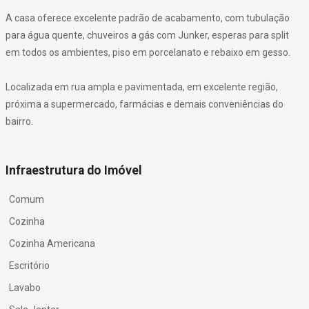
A casa oferece excelente padrão de acabamento, com tubulação
para água quente, chuveiros a gás com Junker, esperas para split
em todos os ambientes, piso em porcelanato e rebaixo em gesso.
Localizada em rua ampla e pavimentada, em excelente região,
próxima a supermercado, farmácias e demais conveniências do
bairro.
Infraestrutura do Imóvel
Comum
Cozinha
Cozinha Americana
Escritório
Lavabo