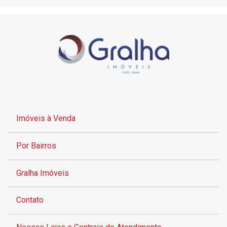
Imóveis à Venda
Por Bairros
Gralha Imóveis
Contato