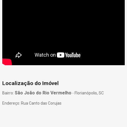
Localização do Imóvel
São João do Rio Vermelho
Bairro:
- Florianópolis, SC
Endereço: Rua Canto das Corujas