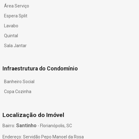
Área Serviço
Espera Split
Lavabo
Quintal
Sala Jantar
Infraestrutura do Condomínio
Banheiro Social
Copa Cozinha
Localização do Imóvel
Santinho
Bairro:
- Florianópolis, SC
Endereço: Servidão Pepo Manoel da Rosa