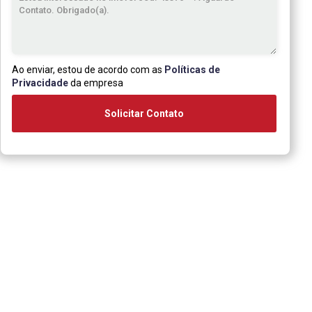
Ao enviar, estou de acordo com as
Políticas de
Privacidade
da empresa
Solicitar Contato