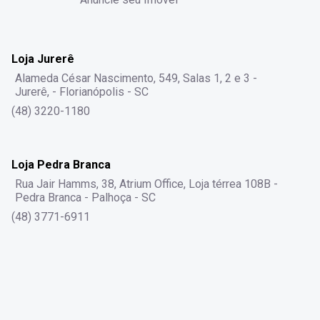
Loja Jurerê
Alameda César Nascimento, 549, Salas 1, 2 e 3 -
Jurerê, - Florianópolis - SC
(48) 3220-1180
Loja Pedra Branca
Rua Jair Hamms, 38, Atrium Office, Loja térrea 108B -
Pedra Branca - Palhoça - SC
(48) 3771-6911