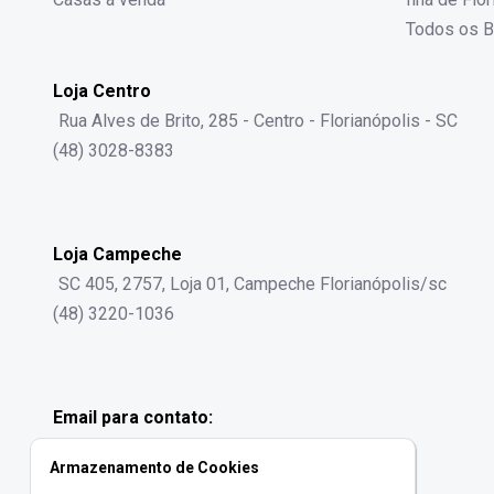
Todos os B
Loja Centro
Rua Alves de Brito, 285 - Centro - Florianópolis - SC
(48) 3028-8383
Loja Campeche
SC 405, 2757, Loja 01, Campeche Florianópolis/sc
(48) 3220-1036
Email para contato:
contato@gralhaimoveis.com.br
Armazenamento de Cookies