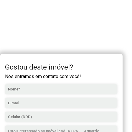
Gostou deste imóvel?
Nós entramos em contato com você!