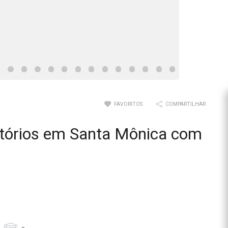
FAVORITOS
COMPARTILHAR
tórios em Santa Mônica com