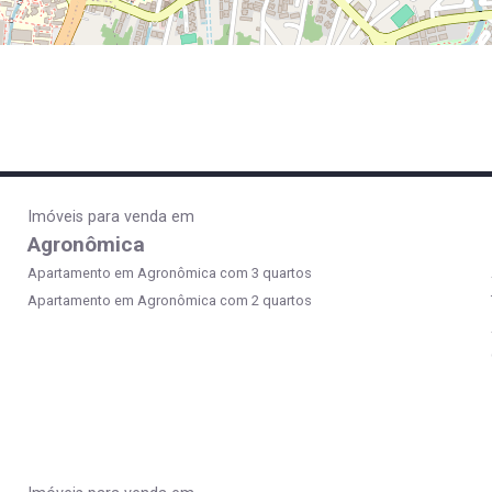
Imóveis para venda em
Agronômica
Apartamento em Agronômica com 3 quartos
Apartamento em Agronômica com 2 quartos