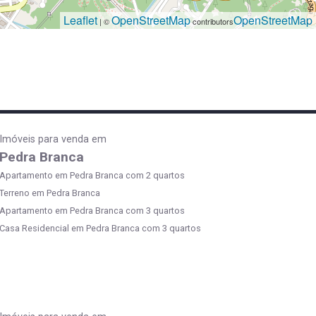
Leaflet
OpenStreetMap
OpenStreetMap
| ©
contributors
Imóveis para venda em
Pedra Branca
Apartamento em Pedra Branca com 2 quartos
Terreno em Pedra Branca
Apartamento em Pedra Branca com 3 quartos
Casa Residencial em Pedra Branca com 3 quartos