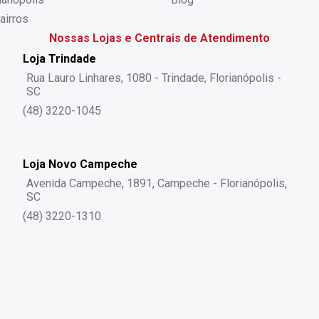
airros
Nossas Lojas e Centrais de Atendimento
Loja Trindade
Rua Lauro Linhares, 1080 - Trindade, Florianópolis -
SC
(48) 3220-1045
Loja Novo Campeche
Avenida Campeche, 1891, Campeche - Florianópolis,
SC
(48) 3220-1310