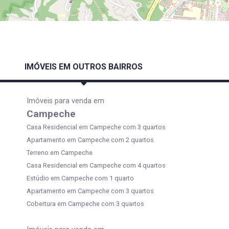
IMÓVEIS EM OUTROS BAIRROS
Imóveis para venda em
Campeche
Casa Residencial em Campeche com 3 quartos
Apartamento em Campeche com 2 quartos
Terreno em Campeche
Casa Residencial em Campeche com 4 quartos
Estúdio em Campeche com 1 quarto
Apartamento em Campeche com 3 quartos
Cobertura em Campeche com 3 quartos