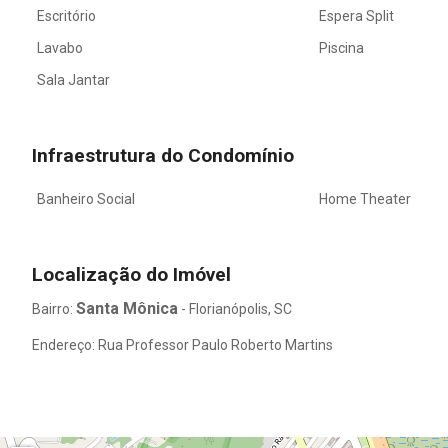
Escritório
Espera Split
Lavabo
Piscina
Sala Jantar
Infraestrutura do Condomínio
Banheiro Social
Home Theater
Localização do Imóvel
Santa Mônica
Bairro:
- Florianópolis, SC
Endereço: Rua Professor Paulo Roberto Martins