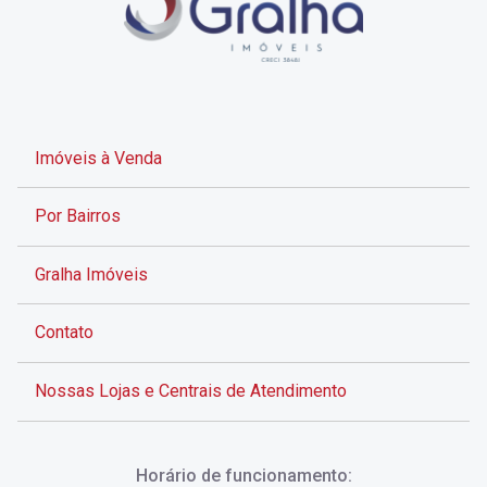
Imóveis à Venda
Por Bairros
Gralha Imóveis
Contato
Nossas Lojas e Centrais de Atendimento
Rua Alves de Brito, 285 - Centro - Florianópolis - SC
Horário de funcionamento: