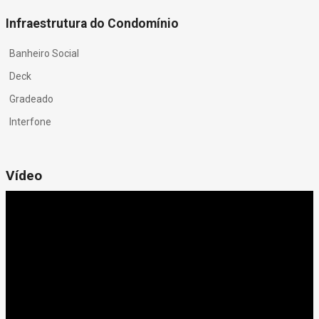
Infraestrutura do Condomínio
Banheiro Social
Deck
Gradeado
Interfone
Vídeo