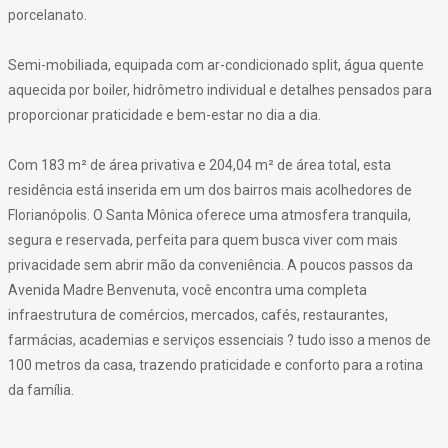
porcelanato.
Semi-mobiliada, equipada com ar-condicionado split, água quente
aquecida por boiler, hidrômetro individual e detalhes pensados para
proporcionar praticidade e bem-estar no dia a dia.
Com 183 m² de área privativa e 204,04 m² de área total, esta
residência está inserida em um dos bairros mais acolhedores de
Florianópolis. O Santa Mônica oferece uma atmosfera tranquila,
segura e reservada, perfeita para quem busca viver com mais
privacidade sem abrir mão da conveniência. A poucos passos da
Avenida Madre Benvenuta, você encontra uma completa
infraestrutura de comércios, mercados, cafés, restaurantes,
farmácias, academias e serviços essenciais ? tudo isso a menos de
100 metros da casa, trazendo praticidade e conforto para a rotina
da família.