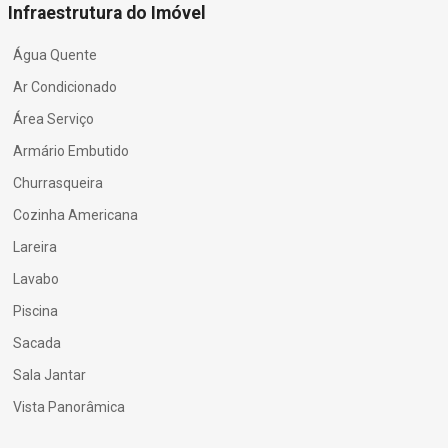
Infraestrutura do Imóvel
Água Quente
Ar Condicionado
Área Serviço
Armário Embutido
Churrasqueira
Cozinha Americana
Lareira
Lavabo
Piscina
Sacada
Sala Jantar
Vista Panorâmica