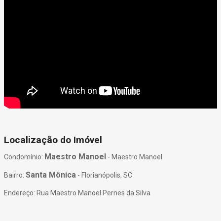
Localização do Imóvel
Maestro Manoel
Condomínio:
- Maestro Manoel
Santa Mônica
Bairro:
- Florianópolis, SC
Endereço: Rua Maestro Manoel Pernes da Silva