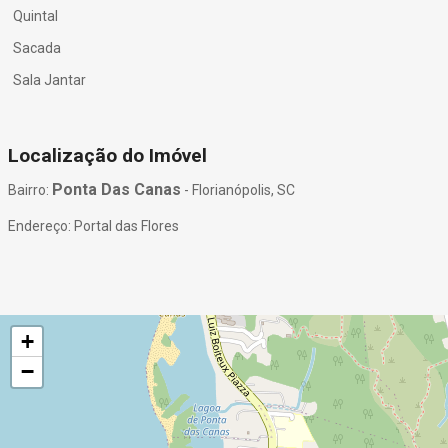
Quintal
Sacada
Sala Jantar
Localização do Imóvel
Ponta Das Canas
Bairro:
- Florianópolis, SC
Endereço: Portal das Flores
+
−