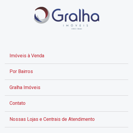
Imóveis à Venda
Por Bairros
Gralha Imóveis
Contato
Nossas Lojas e Centrais de Atendimento