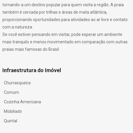
tornando-a um destino popular para quem visita a região. A praia
também é cercada por trilhas e áreas de mata atlântica,
proporcionando oportunidades para atividades ao ar livre e contato
com a natureza.
Se você estiver pensando em visitar, pode esperar um ambiente
mais tranquilo e menos movimentado em comparação com outras
praias mais famosas do Brasil.
Infraestrutura do Imóvel
Churrasqueira
Comum
Cozinha Americana
Mobiliado
Quintal