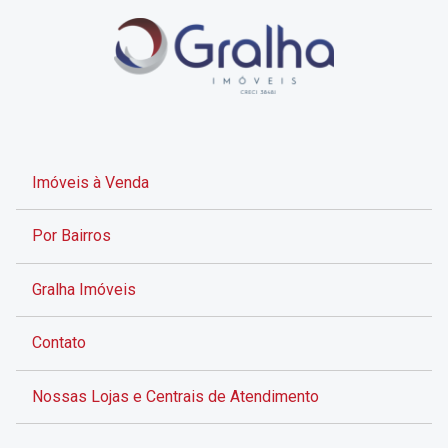
Imóveis à Venda
Por Bairros
Gralha Imóveis
Contato
Nossas Lojas e Centrais de Atendimento