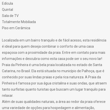
Edícula
Quintal
Sala de TV
Totalmente Mobiliada
Piso em Cerâmica
Localizada em um bairro tranquilo e de fácil acesso, esta residência
é ideal para quem deseja combinar o conforto de uma casa
espaçosa com a proximidade da praia. Entre em contato para mais
informações e descubra como esta casa pode ser o seu novo lar!
Praia da Pinheira é uma bela praia localizada no estado de Santa
Catarina, no Brasil. Ela está situada no município de Palhoça, que é
conhecido por suas lindas praias e pela rica natureza. A Praia da
Pinheira é famosa por sua água cristalina e suas ondas, que atraem
tanto surfistas quanto turistas que buscam um lugar tranquilo para
relaxar.
Além de suas qualidades naturais, a área ao redor da praia oferece
uma variedade de opções para hospedagem e alimentação,