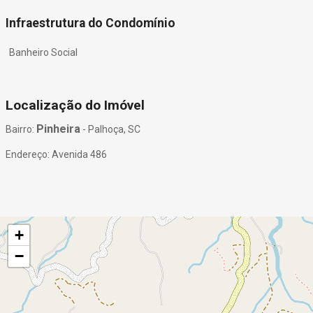
Infraestrutura do Condomínio
Banheiro Social
Localização do Imóvel
Pinheira
Bairro:
- Palhoça, SC
Endereço: Avenida 486
+
−