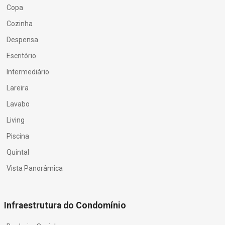
Copa
Cozinha
Despensa
Escritório
Intermediário
Lareira
Lavabo
Living
Piscina
Quintal
Vista Panorâmica
Infraestrutura do Condomínio