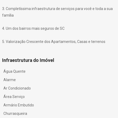
3. Completíssima infraestrutura de serviços para você e toda a sua
família
4. Um dos bairros mais seguros de SC
5. Valorização Crescente dos Apartamentos, Casas e terrenos
Infraestrutura do Imóvel
Água Quente
Alarme
Ar Condicionado
Área Serviço
Armário Embutido
Churrasqueira