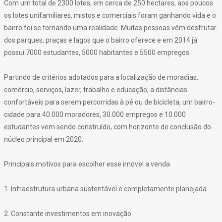
Com um total de 2300 lotes, em cerca de 250 hectares, aos poucos
os lotes unifamiliares, mistos e comerciais foram ganhando vida e o
bairro foi se tornando uma realidade. Muitas pessoas vêm desfrutar
dos parques, praças e lagos que o bairro oferece e em 2014 já
possui 7000 estudantes, 5000 habitantes e 5500 empregos.
Partindo de critérios adotados para a localização de moradias,
comércio, serviços, lazer, trabalho e educação, a distâncias
confortáveis para serem percorridas à pé ou de bicicleta, um bairro-
cidade para 40.000 moradores, 30.000 empregos e 10.000
estudantes vem sendo construído, com horizonte de conclusão do
núcleo principal em 2020.
Principais motivos para escolher esse imóvel a venda
1. Infraestrutura urbana sustentável e completamente planejada
2. Constante investimentos em inovação