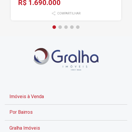
R$ 1.690.000
COMPARTILHAR
Imóveis à Venda
Por Bairros
Gralha Imóveis