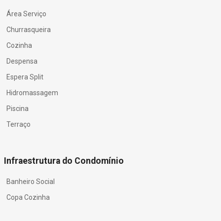
Área Serviço
Churrasqueira
Cozinha
Despensa
Espera Split
Hidromassagem
Piscina
Terraço
Infraestrutura do Condomínio
Banheiro Social
Copa Cozinha