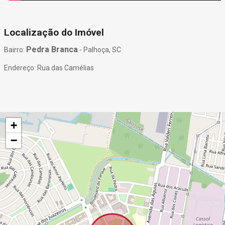
Localização do Imóvel
Pedra Branca
Bairro:
- Palhoça, SC
Endereço: Rua das Camélias
+
−