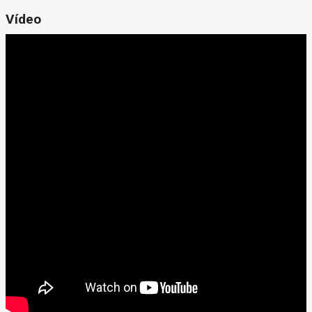
Vídeo