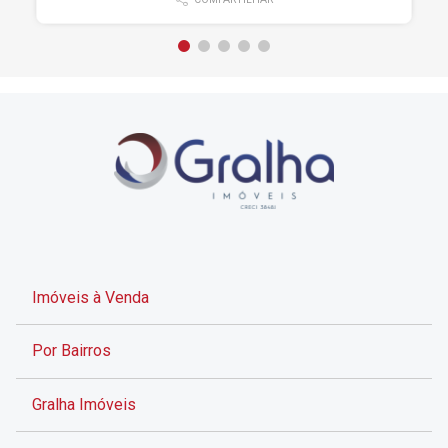
Imóveis à Venda
Por Bairros
Gralha Imóveis