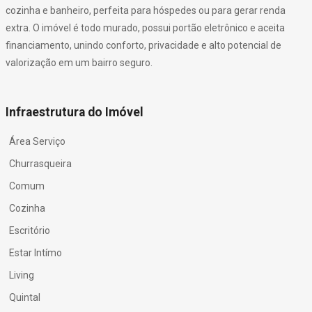
cozinha e banheiro, perfeita para hóspedes ou para gerar renda
extra. O imóvel é todo murado, possui portão eletrônico e aceita
financiamento, unindo conforto, privacidade e alto potencial de
valorização em um bairro seguro.
Infraestrutura do Imóvel
Área Serviço
Churrasqueira
Comum
Cozinha
Escritório
Estar Intímo
Living
Quintal