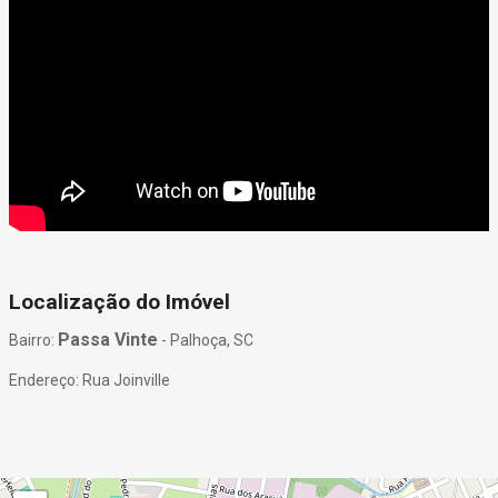
Localização do Imóvel
Passa Vinte
Bairro:
- Palhoça, SC
Endereço: Rua Joinville