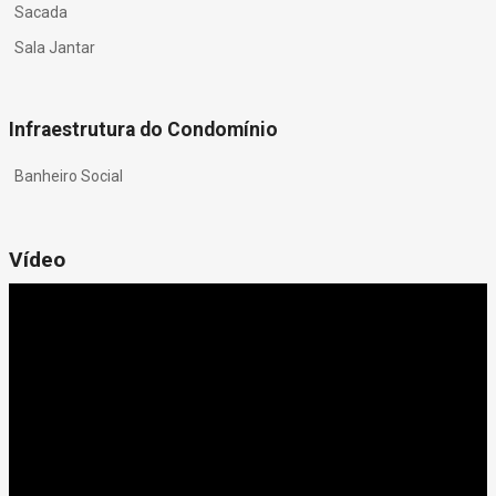
Sacada
Sala Jantar
Infraestrutura do Condomínio
Banheiro Social
Vídeo