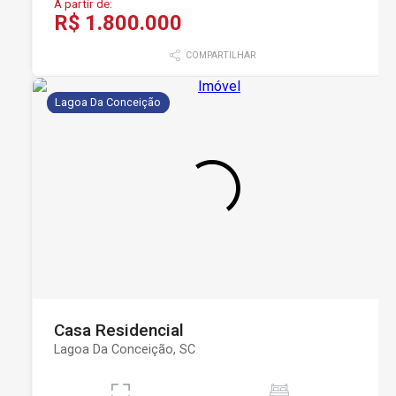
A partir de:
R$ 1.800.000
COMPARTILHAR
Lagoa Da Conceição
Casa Residencial
Lagoa Da Conceição, SC