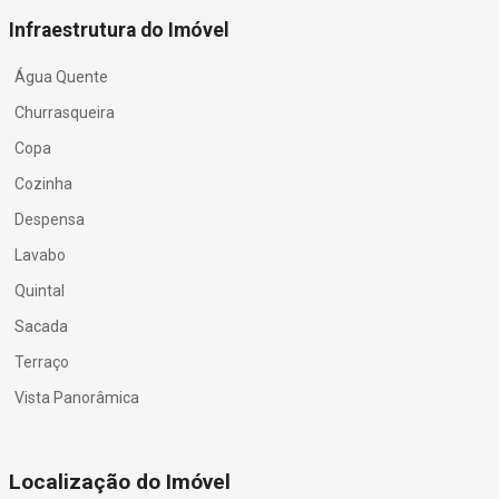
Infraestrutura do Imóvel
Água Quente
Churrasqueira
Copa
Cozinha
Despensa
Lavabo
Quintal
Sacada
Terraço
Vista Panorâmica
Localização do Imóvel