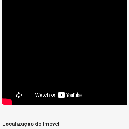
Localização do Imóvel