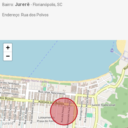
Jurerê
Bairro:
- Florianópolis, SC
Endereço: Rua dos Polvos
+
−