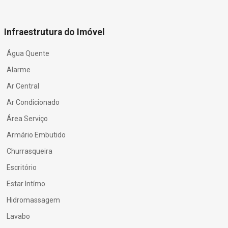
Infraestrutura do Imóvel
Água Quente
Alarme
Ar Central
Ar Condicionado
Área Serviço
Armário Embutido
Churrasqueira
Escritório
Estar Intímo
Hidromassagem
Lavabo