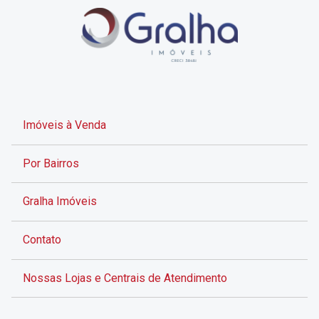
Imóveis à Venda
Por Bairros
Gralha Imóveis
Contato
Nossas Lojas e Centrais de Atendimento