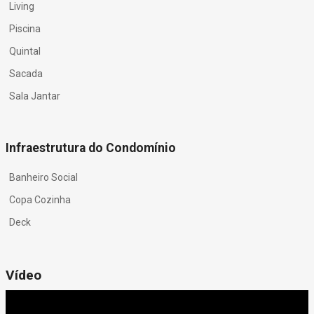
Living
Piscina
Quintal
Sacada
Sala Jantar
Infraestrutura do Condomínio
Banheiro Social
Copa Cozinha
Deck
Vídeo