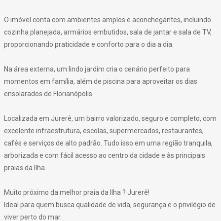
O imóvel conta com ambientes amplos e aconchegantes, incluindo
cozinha planejada, armários embutidos, sala de jantar e sala de TV,
proporcionando praticidade e conforto para o dia a dia.
Na área externa, um lindo jardim cria o cenário perfeito para
momentos em família, além de piscina para aproveitar os dias
ensolarados de Florianópolis.
Localizada em Jurerê, um bairro valorizado, seguro e completo, com
excelente infraestrutura, escolas, supermercados, restaurantes,
cafés e serviços de alto padrão. Tudo isso em uma região tranquila,
arborizada e com fácil acesso ao centro da cidade e às principais
praias da Ilha.
Muito próximo da melhor praia da Ilha ? Jurerê!
Ideal para quem busca qualidade de vida, segurança e o privilégio de
viver perto do mar.