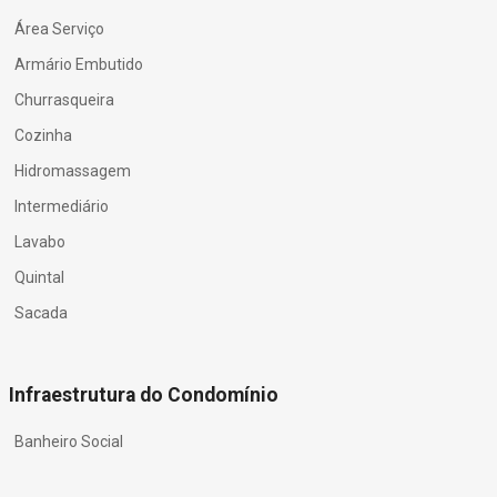
Área Serviço
Armário Embutido
Churrasqueira
Cozinha
Hidromassagem
Intermediário
Lavabo
Quintal
Sacada
Infraestrutura do Condomínio
Banheiro Social