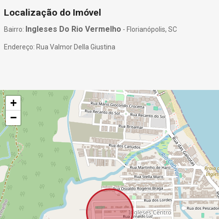
Localização do Imóvel
Ingleses Do Rio Vermelho
Bairro:
- Florianópolis, SC
Endereço: Rua Valmor Della Giustina
+
−