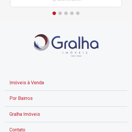
Imóveis à Venda
Por Bairros
Gralha Imóveis
Contato